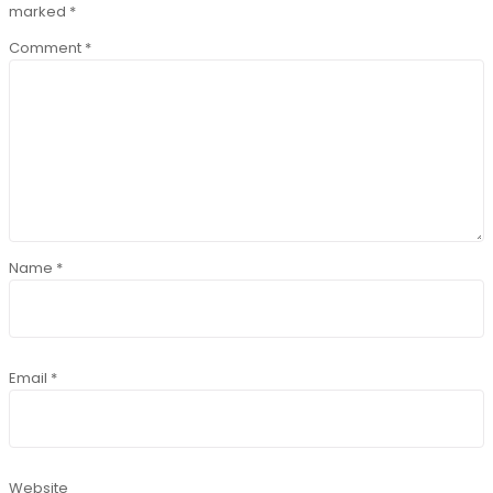
marked
*
Comment
*
Name
*
Email
*
Website