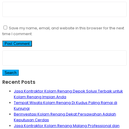
Save my name, email, and website in this browser for the next
time I comment.
Search
for:
Recent Posts
Jasa Kontraktor Kolam Renang Depok Solusi Terbaik untuk
Kolam Renang Impian Anda
Tempat Wisata Kolam Renang Di Kudus Paling Ramai di
Kunjungi
Berinvestasi Kolam Renang Dekat Persawahan Adalah
Keputusan Cerdas
Jasa Kontraktor Kolam Renang Malang Professional dan