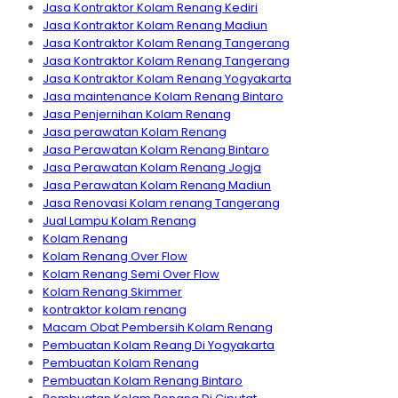
Jasa Kontraktor Kolam Renang Kediri
Jasa Kontraktor Kolam Renang Madiun
Jasa Kontraktor Kolam Renang Tangerang
Jasa Kontraktor Kolam Renang Tangerang
Jasa Kontraktor Kolam Renang Yogyakarta
Jasa maintenance Kolam Renang Bintaro
Jasa Penjernihan Kolam Renang
Jasa perawatan Kolam Renang
Jasa Perawatan Kolam Renang Bintaro
Jasa Perawatan Kolam Renang Jogja
Jasa Perawatan Kolam Renang Madiun
Jasa Renovasi Kolam renang Tangerang
Jual Lampu Kolam Renang
Kolam Renang
Kolam Renang Over Flow
Kolam Renang Semi Over Flow
Kolam Renang Skimmer
kontraktor kolam renang
Macam Obat Pembersih Kolam Renang
Pembuatan Kolam Reang Di Yogyakarta
Pembuatan Kolam Renang
Pembuatan Kolam Renang Bintaro