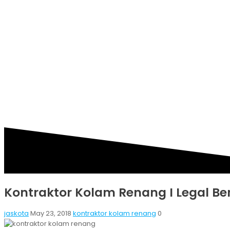
KONTRAKTOR KOLAM
Kontraktor Kolam Renang I Legal Be
jaskota
May 23, 2018
kontraktor kolam renang
0