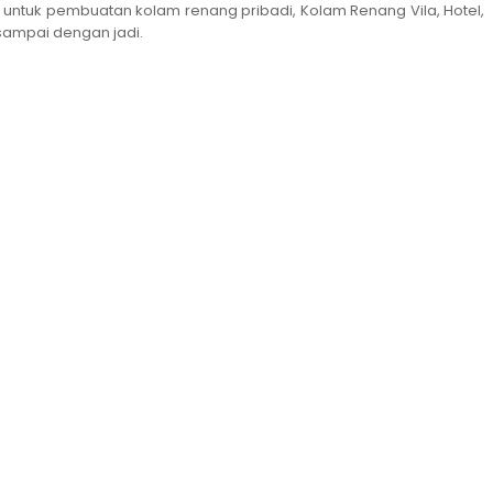
 untuk pembuatan kolam renang pribadi, Kolam Renang Vila, Hotel,
sampai dengan jadi.