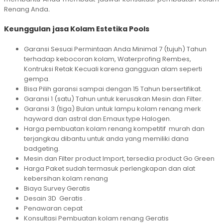
Renang Anda
.
Keunggulan jasa Kolam Estetika Pools
Garansi Sesuai Permintaan Anda Minimal 7 (tujuh) Tahun
terhadap kebocoran kolam, Waterprofing Rembes,
Kontruksi Retak Kecuali karena gangguan alam seperti
gempa.
Bisa Pilih garansi sampai dengan 15 Tahun bersertifikat.
Garansi 1 (satu) Tahun untuk kerusakan Mesin dan Filter.
Garansi 3 (tiga) Bulan untuk lampu kolam renang merk
hayward dan astral dan Emaux type Halogen.
Harga pembuatan kolam renang kompetitif murah dan
terjangkau dibantu untuk anda yang memiliki dana
badgeting.
Mesin dan Filter product Import, tersedia product Go Green
Harga Paket sudah termasuk perlengkapan dan alat
kebersihan kolam renang
Biaya Survey Geratis
Desain 3D Geratis .
Penawaran cepat
Konsultasi Pembuatan kolam renang Geratis