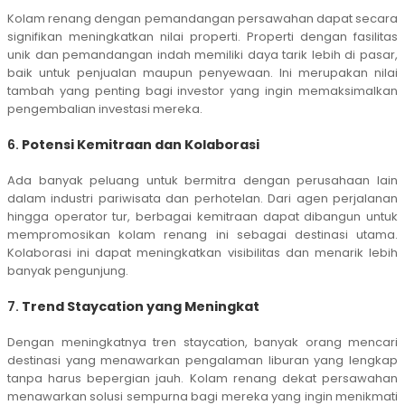
Kolam renang dengan pemandangan persawahan dapat secara
signifikan meningkatkan nilai properti. Properti dengan fasilitas
unik dan pemandangan indah memiliki daya tarik lebih di pasar,
baik untuk penjualan maupun penyewaan. Ini merupakan nilai
tambah yang penting bagi investor yang ingin memaksimalkan
pengembalian investasi mereka.
6.
Potensi Kemitraan dan Kolaborasi
Ada banyak peluang untuk bermitra dengan perusahaan lain
dalam industri pariwisata dan perhotelan. Dari agen perjalanan
hingga operator tur, berbagai kemitraan dapat dibangun untuk
mempromosikan kolam renang ini sebagai destinasi utama.
Kolaborasi ini dapat meningkatkan visibilitas dan menarik lebih
banyak pengunjung.
7.
Trend Staycation yang Meningkat
Dengan meningkatnya tren staycation, banyak orang mencari
destinasi yang menawarkan pengalaman liburan yang lengkap
tanpa harus bepergian jauh. Kolam renang dekat persawahan
menawarkan solusi sempurna bagi mereka yang ingin menikmati