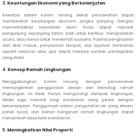
3.
Keuntungan Ekonomi yang Berkelanjutan
Investasi dalam kolam renang dekat persawahan dapat
memberikan keuntungan ekonomi jangka panjang. Dengan
memanfaatkan keindahan alam, Anda dapat menarik
pengunjung sepanjang tahun, baik untuk berlibur, mengadakan
acara, atau hanya untuk menikmati suasana. Potensi penghasilan
dari tiket masuk, penyewaan tempat, dan layanan tambahan
seperti restoran atau spa dapat menjadi sumber pendapatan
yang stabil.
4.
Konsep Ramah Lingkungan
Menggabungkan kolam renang dengan persawahan
memungkinkan penggunaan desain dan teknologi ramah
lingkungan. Ini tidak hanya mengurangi dampak lingkungan,
tetapi juga menarik bagi wisatawan yang peduli dengan
keberlanjutan. Penggunaan sistem pengolahan air yang efisien,
panel surya, dan bahan bangunan ramah lingkungan dapat
menambah daya tarik investasi ini.
5.
Meningkatkan Nilai Properti