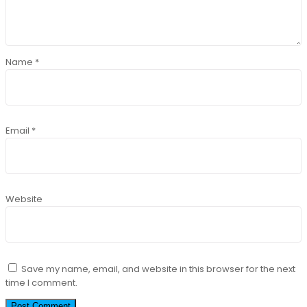
Name
*
Email
*
Website
Save my name, email, and website in this browser for the next
time I comment.