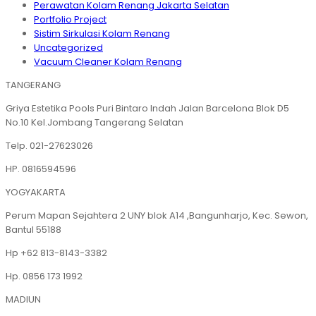
Perawatan Kolam Renang Jakarta Selatan
Portfolio Project
Sistim Sirkulasi Kolam Renang
Uncategorized
Vacuum Cleaner Kolam Renang
TANGERANG
Griya Estetika Pools Puri Bintaro Indah Jalan Barcelona Blok D5
No.10 Kel.Jombang Tangerang Selatan
Telp. 021-27623026
HP. 0816594596
YOGYAKARTA
Perum Mapan Sejahtera 2 UNY blok A14 ,Bangunharjo, Kec. Sewon,
Bantul 55188
Hp +62 813-8143-3382
Hp. 0856 173 1992
MADIUN