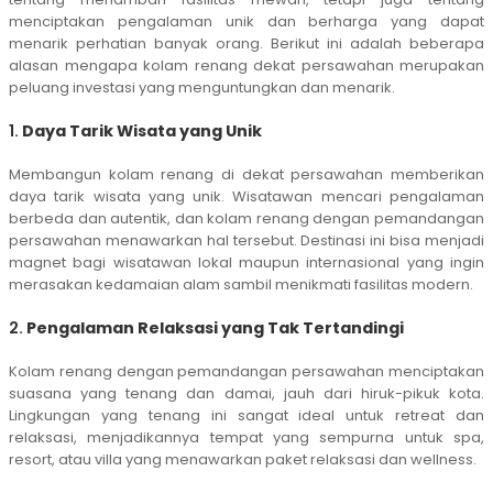
menciptakan pengalaman unik dan berharga yang dapat
menarik perhatian banyak orang. Berikut ini adalah beberapa
alasan mengapa kolam renang dekat persawahan merupakan
peluang investasi yang menguntungkan dan menarik.
1.
Daya Tarik Wisata yang Unik
Membangun kolam renang di dekat persawahan memberikan
daya tarik wisata yang unik. Wisatawan mencari pengalaman
berbeda dan autentik, dan kolam renang dengan pemandangan
persawahan menawarkan hal tersebut. Destinasi ini bisa menjadi
magnet bagi wisatawan lokal maupun internasional yang ingin
merasakan kedamaian alam sambil menikmati fasilitas modern.
2.
Pengalaman Relaksasi yang Tak Tertandingi
Kolam renang dengan pemandangan persawahan menciptakan
suasana yang tenang dan damai, jauh dari hiruk-pikuk kota.
Lingkungan yang tenang ini sangat ideal untuk retreat dan
relaksasi, menjadikannya tempat yang sempurna untuk spa,
resort, atau villa yang menawarkan paket relaksasi dan wellness.