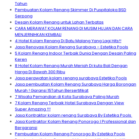
Tahun
Pembuatan Kolam Renang Skimmer Di Puspitaloka BSD
Serpong
Desain Kolam Renang untuk Lahan Terbatas
CARA MERAWAT KOLAM RENANG DI MUSIM HUJAN DAN CARA
MENJERNIHKAN KEMBALI
4 Hotel Kolam Renang Di Batu Malang Yang Lagi Hits!!
Jasa Renovasi Kolam Renang Surabaya – Estetika Pools
5 Kolam Renang Indoor Terbaik Dunia Dengan Desain Paling
Keren
8 Hotel Kolam Renang Murah Meriah Di kuta Bali Dengan
Harga Di Bawah 300 Ribu
Jasa perawatan kolam renang surabaya Estetika Pools
Jasa pembuatan Kolam Renang Surabaya Harga Borongan
Murah ! Garansi 15Tahun Bersertifikat
7 Wisata Pemandian di Kota Surabaya Paling Murah
7 Kolam Renang Terbaik Hotel Surabaya Dengan View
Super Amazing !!!
Jasa Kontraktor kolam renang Surabaya By Estetika Pools
Jasa Kontraktor Kolam Renang Ponorogo I Professional dan
Bergaransi
Pembuatan Kolam Renang Ponorogo By Estetika Pools