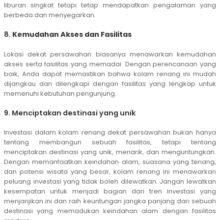
liburan singkat tetapi tetap mendapatkan pengalaman yang
berbeda dan menyegarkan.
8.
Kemudahan Akses dan Fasilitas
Lokasi dekat persawahan biasanya menawarkan kemudahan
akses serta fasilitas yang memadai. Dengan perencanaan yang
baik, Anda dapat memastikan bahwa kolam renang ini mudah
dijangkau dan dilengkapi dengan fasilitas yang lengkap untuk
memenuhi kebutuhan pengunjung.
9. Menciptakan destinasi yang unik
Investasi dalam kolam renang dekat persawahan bukan hanya
tentang membangun sebuah fasilitas, tetapi tentang
menciptakan destinasi yang unik, menarik, dan menguntungkan.
Dengan memanfaatkan keindahan alam, suasana yang tenang,
dan potensi wisata yang besar, kolam renang ini menawarkan
peluang investasi yang tidak boleh dilewatkan. Jangan lewatkan
kesempatan untuk menjadi bagian dari tren investasi yang
menjanjikan ini dan raih keuntungan jangka panjang dari sebuah
destinasi yang memadukan keindahan alam dengan fasilitas