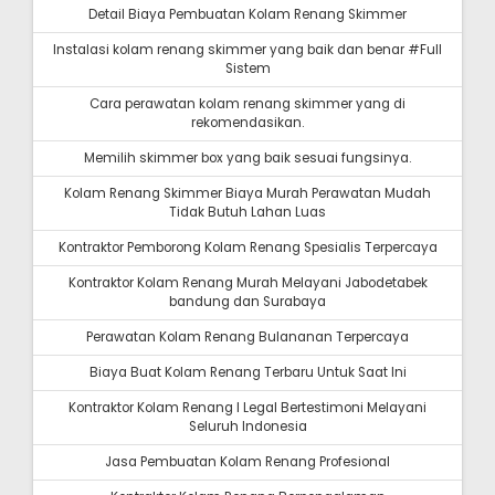
Detail Biaya Pembuatan Kolam Renang Skimmer
Instalasi kolam renang skimmer yang baik dan benar #Full
Sistem
Cara perawatan kolam renang skimmer yang di
rekomendasikan.
Memilih skimmer box yang baik sesuai fungsinya.
Kolam Renang Skimmer Biaya Murah Perawatan Mudah
Tidak Butuh Lahan Luas
Kontraktor Pemborong Kolam Renang Spesialis Terpercaya
Kontraktor Kolam Renang Murah Melayani Jabodetabek
bandung dan Surabaya
Perawatan Kolam Renang Bulananan Terpercaya
Biaya Buat Kolam Renang Terbaru Untuk Saat Ini
Kontraktor Kolam Renang I Legal Bertestimoni Melayani
Seluruh Indonesia
Jasa Pembuatan Kolam Renang Profesional