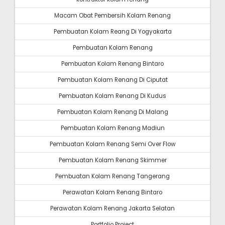
Macam Obat Pembersih Kolam Renang
Pembuatan Kolam Reang Di Yogyakarta
Pembuatan Kolam Renang
Pembuatan Kolam Renang Bintaro
Pembuatan Kolam Renang Di Ciputat
Pembuatan Kolam Renang Di Kudus
Pembuatan Kolam Renang Di Malang
Pembuatan Kolam Renang Madiun
Pembuatan Kolam Renang Semi Over Flow
Pembuatan Kolam Renang Skimmer
Pembuatan Kolam Renang Tangerang
Perawatan Kolam Renang Bintaro
Perawatan Kolam Renang Jakarta Selatan
Portfolio Project