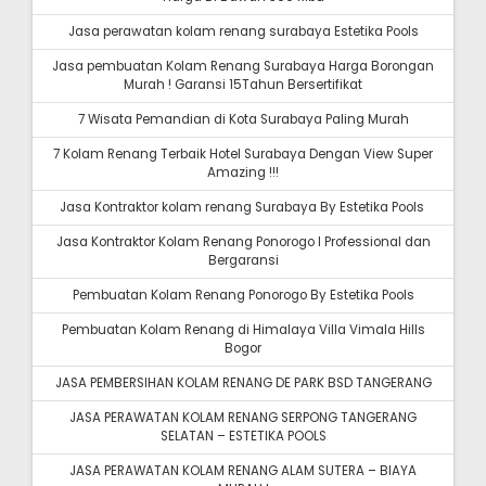
Jasa perawatan kolam renang surabaya Estetika Pools
Jasa pembuatan Kolam Renang Surabaya Harga Borongan
Murah ! Garansi 15Tahun Bersertifikat
7 Wisata Pemandian di Kota Surabaya Paling Murah
7 Kolam Renang Terbaik Hotel Surabaya Dengan View Super
Amazing !!!
Jasa Kontraktor kolam renang Surabaya By Estetika Pools
Jasa Kontraktor Kolam Renang Ponorogo I Professional dan
Bergaransi
Pembuatan Kolam Renang Ponorogo By Estetika Pools
Pembuatan Kolam Renang di Himalaya Villa Vimala Hills
Bogor
JASA PEMBERSIHAN KOLAM RENANG DE PARK BSD TANGERANG
JASA PERAWATAN KOLAM RENANG SERPONG TANGERANG
SELATAN – ESTETIKA POOLS
JASA PERAWATAN KOLAM RENANG ALAM SUTERA – BIAYA