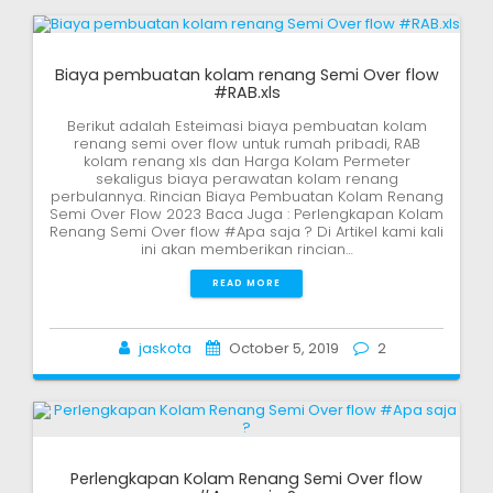
Biaya pembuatan kolam renang Semi Over flow
#RAB.xls
Berikut adalah Esteimasi biaya pembuatan kolam
renang semi over flow untuk rumah pribadi, RAB
kolam renang xls dan Harga Kolam Permeter
sekaligus biaya perawatan kolam renang
perbulannya. Rincian Biaya Pembuatan Kolam Renang
Semi Over Flow 2023 Baca Juga : Perlengkapan Kolam
Renang Semi Over flow #Apa saja ? Di Artikel kami kali
ini akan memberikan rincian…
READ MORE
jaskota
October 5, 2019
2
Perlengkapan Kolam Renang Semi Over flow