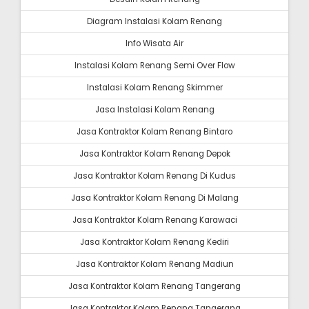
Diagram Instalasi Kolam Renang
Info Wisata Air
Instalasi Kolam Renang Semi Over Flow
Instalasi Kolam Renang Skimmer
Jasa Instalasi Kolam Renang
Jasa Kontraktor Kolam Renang Bintaro
Jasa Kontraktor Kolam Renang Depok
Jasa Kontraktor Kolam Renang Di Kudus
Jasa Kontraktor Kolam Renang Di Malang
Jasa Kontraktor Kolam Renang Karawaci
Jasa Kontraktor Kolam Renang Kediri
Jasa Kontraktor Kolam Renang Madiun
Jasa Kontraktor Kolam Renang Tangerang
Jasa Kontraktor Kolam Renang Tangerang