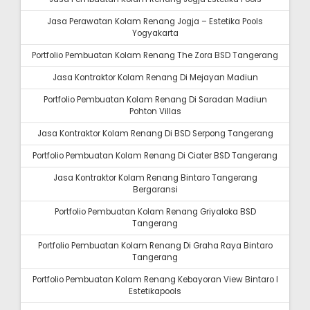
Jasa Perawatan Kolam Renang Jogja – Estetika Pools
Yogyakarta
Portfolio Pembuatan Kolam Renang The Zora BSD Tangerang
Jasa Kontraktor Kolam Renang Di Mejayan Madiun
Portfolio Pembuatan Kolam Renang Di Saradan Madiun
Pohton Villas
Jasa Kontraktor Kolam Renang Di BSD Serpong Tangerang
Portfolio Pembuatan Kolam Renang Di Ciater BSD Tangerang
Jasa Kontraktor Kolam Renang Bintaro Tangerang
Bergaransi
Portfolio Pembuatan Kolam Renang Griyaloka BSD
Tangerang
Portfolio Pembuatan Kolam Renang Di Graha Raya Bintaro
Tangerang
Portfolio Pembuatan Kolam Renang Kebayoran View Bintaro I
Estetikapools