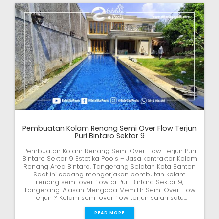
Pembuatan Kolam Renang Semi Over Flow Terjun
Puri Bintaro Sektor 9
Pembuatan Kolam Renang Semi Over Flow Terjun Puri
Bintaro Sektor 9 Estetika Pools – Jasa kontraktor Kolam
Renang Area Bintaro, Tangerang Selatan Kota Banten
Saat ini sedang mengerjakan pembutan kolam
renang semi over flow di Puri Bintaro Sektor 9,
Tangerang. Alasan Mengapa Memilih Semi Over Flow
Terjun ? Kolam semi over flow terjun salah satu…
READ MORE