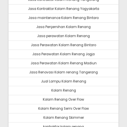
Jasa Kontraktor Kolam Renang Yogyakarta
Jasa maintenance Kolam Renang Bintaro
Jasa Penjernihan Kolam Renang
Jasa perawatan Kolam Renang
Jasa Perawatan Kolam Renang Bintaro
Jasa Perawatan Kolam Renang Jogja
Jasa Perawatan Kolam Renang Madiun
Jasa Renovasi Kolam renang Tangerang
Jual Lampu Kolam Renang
Kolam Renang
Kolam Renang Over Flow
Kolam Renang Semi Over Flow
Kolam Renang Skimmer
kontraktor kolam renang