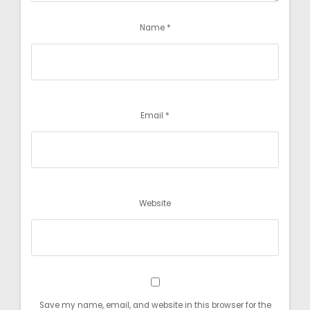
Name
*
Email
*
Website
Save my name, email, and website in this browser for the