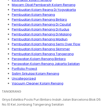
Macam Obat Pembersih Kolam Renang
Pembuatan Kolam Reang Di Yogyakarta
Pembuatan Kolam Renang
Pembuatan Kolam Renang Bintaro
Pembuatan Kolam Renang Di Ciputat
Pembuatan Kolam Renang Di Kudus
Pembuatan Kolam Renang Di Malang
Pembuatan Kolam Renang Madiun
Pembuatan Kolam Renang Semi Over Flow
Pembuatan Kolam Renang Skimmer
Pembuatan Kolam Renang Tangerang
Perawatan Kolam Renang Bintaro
Perawatan Kolam Renang Jakarta Selatan
Portfolio Project
Sistim Sirkulasi Kolam Renang
Uncategorized
Vacuum Cleaner Kolam Renang
TANGERANG
Griya Estetika Pools Puri Bintaro Indah Jalan Barcelona Blok D5
No.10 Kel.Jombang Tangerang Selatan