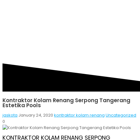
RENANG SERPONG
TANGERANG ESTETIKA
POOLS
Kontraktor Kolam Renang Serpong Tangerang
Estetika Pools
jaskota
January 24, 2020
kontraktor kolam renang
Uncategorized
0
KONTRAKTOR KOLAM RENANG SERPONG