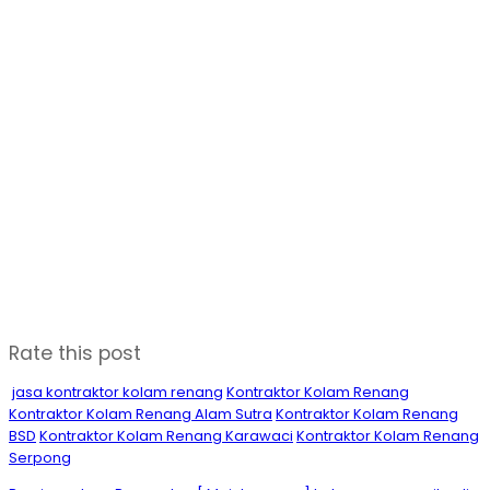
Rate this post
jasa kontraktor kolam renang
Kontraktor Kolam Renang
Kontraktor Kolam Renang Alam Sutra
Kontraktor Kolam Renang
BSD
Kontraktor Kolam Renang Karawaci
Kontraktor Kolam Renang
Serpong