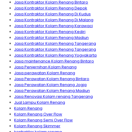
Jasa Kontraktor Kolam Renang Bintaro
Jasa Kontraktor Kolam Renang Depok
Jasa Kontraktor Kolam Renang Di Kudus
Jasa Kontraktor Kolam Renang Di Malang
Jasa Kontraktor Kolam Renang Karawaci
Jasa Kontraktor Kolam Renang Kediri
Jasa Kontraktor Kolam Renang Madiun
Jasa Kontraktor Kolam Renang Tangerang
Jasa Kontraktor Kolam Renang Tangerang
Jasa Kontraktor Kolam Renang Yogyakarta
Jasa maintenance Kolam Renang Bintaro
Jasa Penjernihan Kolam Renang
Jasa perawatan Kolam Renang
Jasa Perawatan Kolam Renang Bintaro
Jasa Perawatan Kolam Renang Jogja
Jasa Perawatan Kolam Renang Madiun
Jasa Renovasi Kolam renang Tangerang
Jual Lampu Kolam Renang
Kolam Renang
Kolam Renang Over Flow
Kolam Renang Semi Over Flow
Kolam Renang Skimmer
kontraktor kolam renang