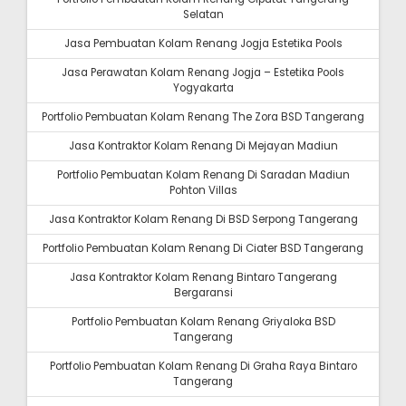
Selatan
Jasa Pembuatan Kolam Renang Jogja Estetika Pools
Jasa Perawatan Kolam Renang Jogja – Estetika Pools
Yogyakarta
Portfolio Pembuatan Kolam Renang The Zora BSD Tangerang
Jasa Kontraktor Kolam Renang Di Mejayan Madiun
Portfolio Pembuatan Kolam Renang Di Saradan Madiun
Pohton Villas
Jasa Kontraktor Kolam Renang Di BSD Serpong Tangerang
Portfolio Pembuatan Kolam Renang Di Ciater BSD Tangerang
Jasa Kontraktor Kolam Renang Bintaro Tangerang
Bergaransi
Portfolio Pembuatan Kolam Renang Griyaloka BSD
Tangerang
Portfolio Pembuatan Kolam Renang Di Graha Raya Bintaro
Tangerang