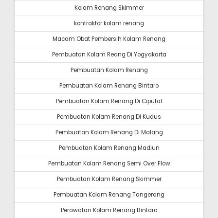
Kolam Renang Skimmer
kontraktor kolam renang
Macam Obat Pembersih Kolam Renang
Pembuatan Kolam Reang Di Yogyakarta
Pembuatan Kolam Renang
Pembuatan Kolam Renang Bintaro
Pembuatan Kolam Renang Di Ciputat
Pembuatan Kolam Renang Di Kudus
Pembuatan Kolam Renang Di Malang
Pembuatan Kolam Renang Madiun
Pembuatan Kolam Renang Semi Over Flow
Pembuatan Kolam Renang Skimmer
Pembuatan Kolam Renang Tangerang
Perawatan Kolam Renang Bintaro