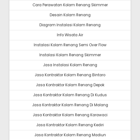
Cara Perawatan Kolam Renang Skimmer
Desain Kolam Renang
Diagram Instalasi Kolam Renang
Info Wisata Air
Instalasi Kolam Renang Semi Over Flow
Instalasi Kolam Renang Skimmer
Jasa Instalasi Kolam Renang
Jasa Kontraktor Kolam Renang Bintaro
Jasa Kontraktor Kolam Renang Depok
Jasa Kontraktor Kolam Renang Di Kudus
Jasa Kontraktor Kolam Renang Di Malang
Jasa Kontraktor Kolam Renang Karawaci
Jasa Kontraktor Kolam Renang Kediri
Jasa Kontraktor Kolam Renang Madiun