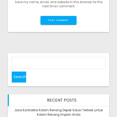
Save my name, email, and website in this browser for the
next time I comment.
Search
for:
RECENT POSTS
Jasa Kontraktor Kolam Renang Depok Solusi Terbaik untuk
Kolam Renang Impian Anda