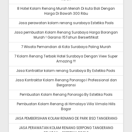
8 Hotel Kolam Renang Murah Meriah Di kuta Bali Dengan
Harga Di Bawah 300 Ribu
Jasa perawatan kolam renang surabaya Estetika Pools
Jasa pembuatan Kolam Renang Surabaya Harga Borongan
Murah ! Garansi 15Tahun Bersertifikat
7 Wisata Pemandian di Kota Surabaya Paling Murah
7 Kolam Renang Terbaik Hotel Surabaya Dengan View Super
Amazing !!!
Jasa Kontraktor kolam renang Surabaya By Estetika Pools
Jasa Kontraktor Kolam Renang Ponorogo I Professional dan
Bergaransi
Pembuatan Kolam Renang Ponorogo By Estetika Pools
Pembuatan Kolam Renang di Himalaya Villa Vimala Hills
Bogor
JASA PEMBERSIHAN KOLAM RENANG DE PARK BSD TANGERANG
JASA PERAWATAN KOLAM RENANG SERPONG TANGERANG