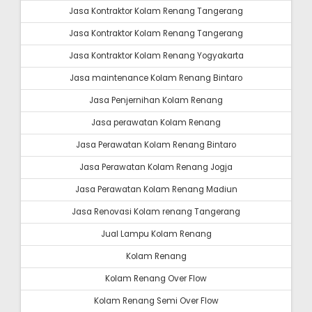
Jasa Kontraktor Kolam Renang Tangerang
Jasa Kontraktor Kolam Renang Tangerang
Jasa Kontraktor Kolam Renang Yogyakarta
Jasa maintenance Kolam Renang Bintaro
Jasa Penjernihan Kolam Renang
Jasa perawatan Kolam Renang
Jasa Perawatan Kolam Renang Bintaro
Jasa Perawatan Kolam Renang Jogja
Jasa Perawatan Kolam Renang Madiun
Jasa Renovasi Kolam renang Tangerang
Jual Lampu Kolam Renang
Kolam Renang
Kolam Renang Over Flow
Kolam Renang Semi Over Flow