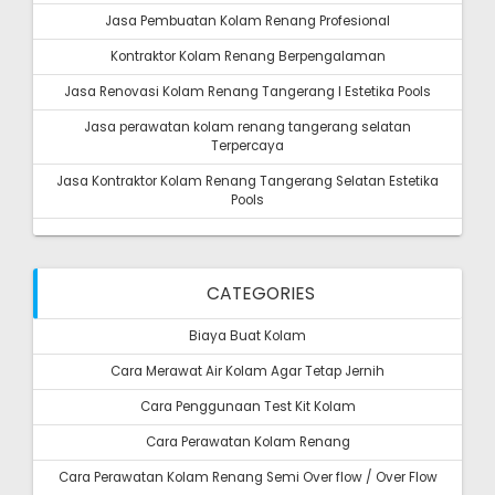
Jasa Pembuatan Kolam Renang Profesional
Kontraktor Kolam Renang Berpengalaman
Jasa Renovasi Kolam Renang Tangerang I Estetika Pools
Jasa perawatan kolam renang tangerang selatan
Terpercaya
Jasa Kontraktor Kolam Renang Tangerang Selatan Estetika
Pools
CATEGORIES
Biaya Buat Kolam
Cara Merawat Air Kolam Agar Tetap Jernih
Cara Penggunaan Test Kit Kolam
Cara Perawatan Kolam Renang
Cara Perawatan Kolam Renang Semi Over flow / Over Flow