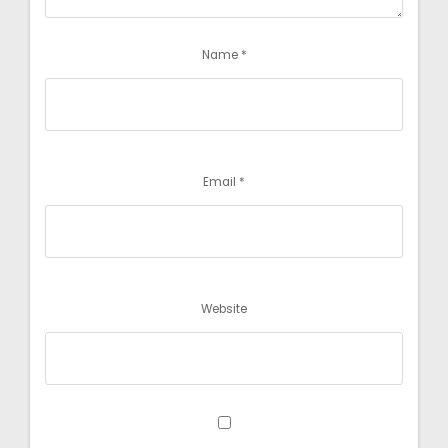
Name
*
Email
*
Website