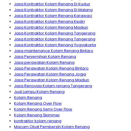
Jasa Kontraktor Kolam Renang Di Kudus
Jasa Kontraktor Kolam Renang Di Malang
Jasa Kontraktor Kolam Renang Karawaci
Jasa Kontraktor Kolam Renang Kediri
Jasa Kontraktor Kolam Renang Madiun
Jasa Kontraktor Kolam Renang Tangerang
Jasa Kontraktor Kolam Renang Tangerang
Jasa Kontraktor Kolam Renang Yogyakarta
Jasa maintenance Kolam Renang Bintaro
Jasa Penjernihan Kolam Renang
Jasa perawatan Kolam Renang
Jasa Perawatan Kolam Renang Bintaro
Jasa Perawatan Kolam Renang Jogja
Jasa Perawatan Kolam Renang Madiun
Jasa Renovasi Kolam renang Tangerang
Jual Lampu Kolam Renang
Kolam Renang
Kolam Renang Over Flow
Kolam Renang Semi Over Flow
Kolam Renang Skimmer
kontraktor kolam renang
Macam Obat Pembersih Kolam Renang