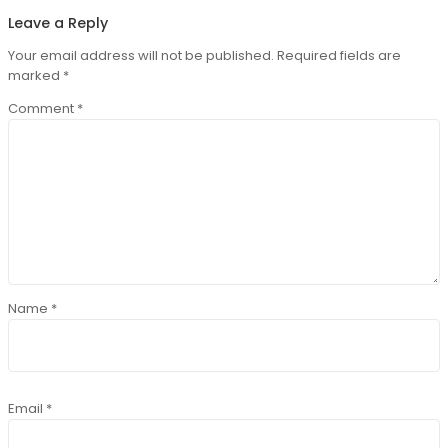
Leave a Reply
Your email address will not be published.
Required fields are
marked
*
Comment
*
Name
*
Email
*