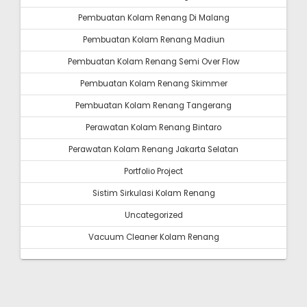
Pembuatan Kolam Renang Di Malang
Pembuatan Kolam Renang Madiun
Pembuatan Kolam Renang Semi Over Flow
Pembuatan Kolam Renang Skimmer
Pembuatan Kolam Renang Tangerang
Perawatan Kolam Renang Bintaro
Perawatan Kolam Renang Jakarta Selatan
Portfolio Project
Sistim Sirkulasi Kolam Renang
Uncategorized
Vacuum Cleaner Kolam Renang