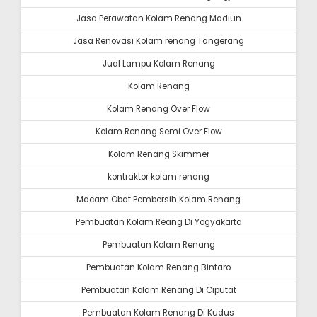
Jasa Perawatan Kolam Renang Madiun
Jasa Renovasi Kolam renang Tangerang
Jual Lampu Kolam Renang
Kolam Renang
Kolam Renang Over Flow
Kolam Renang Semi Over Flow
Kolam Renang Skimmer
kontraktor kolam renang
Macam Obat Pembersih Kolam Renang
Pembuatan Kolam Reang Di Yogyakarta
Pembuatan Kolam Renang
Pembuatan Kolam Renang Bintaro
Pembuatan Kolam Renang Di Ciputat
Pembuatan Kolam Renang Di Kudus