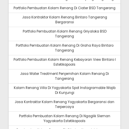
Portfolio Pembuatan Kolam Renang Di Ciater BSD Tangerang
Jasa Kontraktor Kolam Renang Bintaro Tangerang
Bergaransi
Portfolio Pembuatan Kolam Renang Griyaloka BSD
Tangerang
Portfolio Pembuatan Kolam Renang Di Graha Raya Bintaro
Tangerang
Portfolio Pembuatan Kolam Renang Kebayoran View Bintaro I
Estetikapools
Jasa Water Treatment Penjernihan Kolam Renang Di
Tangerang
Kolam Renang Villa Di Yogyakarta Spot Instagramable Wajib
Di Kunjungi
Jasa Kontraktor Kolam Renang Yogyakarta Bergaransi dan
Terpercaya
Portfolio Pembuatan Kolam Renang Di Ngaglik Sleman
Yogyakarta Estetikapools