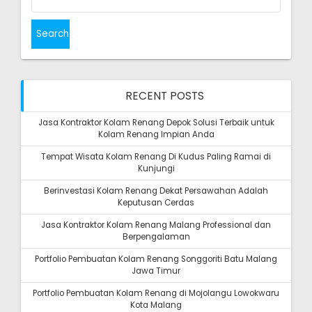
RECENT POSTS
Jasa Kontraktor Kolam Renang Depok Solusi Terbaik untuk
Kolam Renang Impian Anda
Tempat Wisata Kolam Renang Di Kudus Paling Ramai di
Kunjungi
Berinvestasi Kolam Renang Dekat Persawahan Adalah
Keputusan Cerdas
Jasa Kontraktor Kolam Renang Malang Professional dan
Berpengalaman
Portfolio Pembuatan Kolam Renang Songgoriti Batu Malang
Jawa Timur
Portfolio Pembuatan Kolam Renang di Mojolangu Lowokwaru
Kota Malang