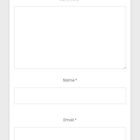
Name
*
Email
*