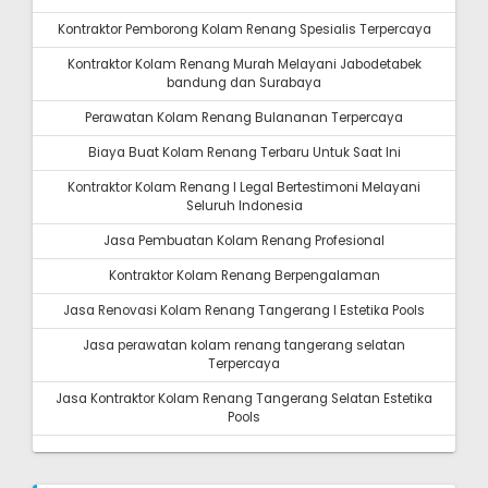
Kontraktor Pemborong Kolam Renang Spesialis Terpercaya
Kontraktor Kolam Renang Murah Melayani Jabodetabek
bandung dan Surabaya
Perawatan Kolam Renang Bulananan Terpercaya
Biaya Buat Kolam Renang Terbaru Untuk Saat Ini
Kontraktor Kolam Renang I Legal Bertestimoni Melayani
Seluruh Indonesia
Jasa Pembuatan Kolam Renang Profesional
Kontraktor Kolam Renang Berpengalaman
Jasa Renovasi Kolam Renang Tangerang I Estetika Pools
Jasa perawatan kolam renang tangerang selatan
Terpercaya
Jasa Kontraktor Kolam Renang Tangerang Selatan Estetika
Pools