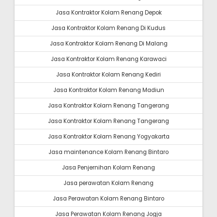
Jasa Kontraktor Kolam Renang Depok
Jasa Kontraktor Kolam Renang Di Kudus
Jasa Kontraktor Kolam Renang Di Malang
Jasa Kontraktor Kolam Renang Karawaci
Jasa Kontraktor Kolam Renang Kediri
Jasa Kontraktor Kolam Renang Madiun
Jasa Kontraktor Kolam Renang Tangerang
Jasa Kontraktor Kolam Renang Tangerang
Jasa Kontraktor Kolam Renang Yogyakarta
Jasa maintenance Kolam Renang Bintaro
Jasa Penjernihan Kolam Renang
Jasa perawatan Kolam Renang
Jasa Perawatan Kolam Renang Bintaro
Jasa Perawatan Kolam Renang Jogja