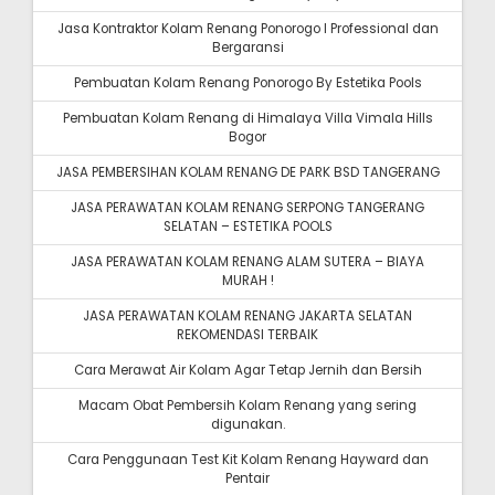
Jasa Kontraktor Kolam Renang Ponorogo I Professional dan
Bergaransi
Pembuatan Kolam Renang Ponorogo By Estetika Pools
Pembuatan Kolam Renang di Himalaya Villa Vimala Hills
Bogor
JASA PEMBERSIHAN KOLAM RENANG DE PARK BSD TANGERANG
JASA PERAWATAN KOLAM RENANG SERPONG TANGERANG
SELATAN – ESTETIKA POOLS
JASA PERAWATAN KOLAM RENANG ALAM SUTERA – BIAYA
MURAH !
JASA PERAWATAN KOLAM RENANG JAKARTA SELATAN
REKOMENDASI TERBAIK
Cara Merawat Air Kolam Agar Tetap Jernih dan Bersih
Macam Obat Pembersih Kolam Renang yang sering
digunakan.
Cara Penggunaan Test Kit Kolam Renang Hayward dan
Pentair