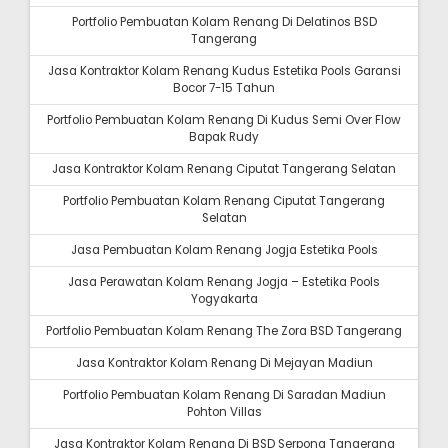
Portfolio Pembuatan Kolam Renang Di Delatinos BSD
Tangerang
Jasa Kontraktor Kolam Renang Kudus Estetika Pools Garansi
Bocor 7-15 Tahun
Portfolio Pembuatan Kolam Renang Di Kudus Semi Over Flow
Bapak Rudy
Jasa Kontraktor Kolam Renang Ciputat Tangerang Selatan
Portfolio Pembuatan Kolam Renang Ciputat Tangerang
Selatan
Jasa Pembuatan Kolam Renang Jogja Estetika Pools
Jasa Perawatan Kolam Renang Jogja – Estetika Pools
Yogyakarta
Portfolio Pembuatan Kolam Renang The Zora BSD Tangerang
Jasa Kontraktor Kolam Renang Di Mejayan Madiun
Portfolio Pembuatan Kolam Renang Di Saradan Madiun
Pohton Villas
Jasa Kontraktor Kolam Renang Di BSD Serpong Tangerang