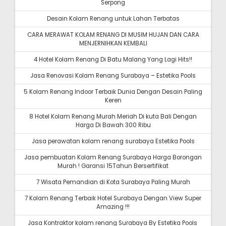
Serpong
Desain Kolam Renang untuk Lahan Terbatas
CARA MERAWAT KOLAM RENANG DI MUSIM HUJAN DAN CARA
MENJERNIHKAN KEMBALI
4 Hotel Kolam Renang Di Batu Malang Yang Lagi Hits!!
Jasa Renovasi Kolam Renang Surabaya – Estetika Pools
5 Kolam Renang Indoor Terbaik Dunia Dengan Desain Paling
Keren
8 Hotel Kolam Renang Murah Meriah Di kuta Bali Dengan
Harga Di Bawah 300 Ribu
Jasa perawatan kolam renang surabaya Estetika Pools
Jasa pembuatan Kolam Renang Surabaya Harga Borongan
Murah ! Garansi 15Tahun Bersertifikat
7 Wisata Pemandian di Kota Surabaya Paling Murah
7 Kolam Renang Terbaik Hotel Surabaya Dengan View Super
Amazing !!!
Jasa Kontraktor kolam renang Surabaya By Estetika Pools