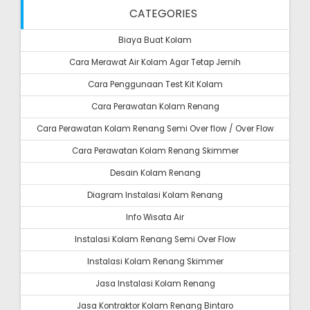
CATEGORIES
Biaya Buat Kolam
Cara Merawat Air Kolam Agar Tetap Jernih
Cara Penggunaan Test Kit Kolam
Cara Perawatan Kolam Renang
Cara Perawatan Kolam Renang Semi Over flow / Over Flow
Cara Perawatan Kolam Renang Skimmer
Desain Kolam Renang
Diagram Instalasi Kolam Renang
Info Wisata Air
Instalasi Kolam Renang Semi Over Flow
Instalasi Kolam Renang Skimmer
Jasa Instalasi Kolam Renang
Jasa Kontraktor Kolam Renang Bintaro