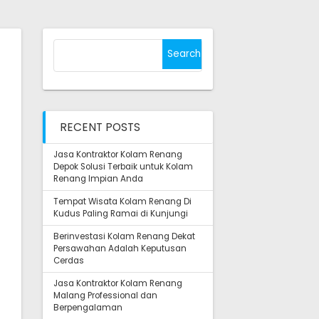
Search
for:
RECENT POSTS
Jasa Kontraktor Kolam Renang
Depok Solusi Terbaik untuk Kolam
Renang Impian Anda
Tempat Wisata Kolam Renang Di
Kudus Paling Ramai di Kunjungi
Berinvestasi Kolam Renang Dekat
Persawahan Adalah Keputusan
Cerdas
Jasa Kontraktor Kolam Renang
Malang Professional dan
Berpengalaman