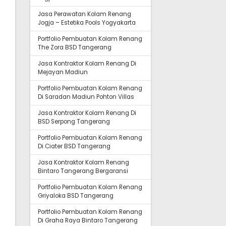
Jasa Perawatan Kolam Renang
Jogja – Estetika Pools Yogyakarta
Portfolio Pembuatan Kolam Renang
The Zora BSD Tangerang
Jasa Kontraktor Kolam Renang Di
Mejayan Madiun
Portfolio Pembuatan Kolam Renang
Di Saradan Madiun Pohton Villas
Jasa Kontraktor Kolam Renang Di
BSD Serpong Tangerang
Portfolio Pembuatan Kolam Renang
Di Ciater BSD Tangerang
Jasa Kontraktor Kolam Renang
Bintaro Tangerang Bergaransi
Portfolio Pembuatan Kolam Renang
Griyaloka BSD Tangerang
Portfolio Pembuatan Kolam Renang
Di Graha Raya Bintaro Tangerang