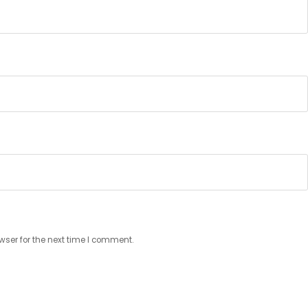
wser for the next time I comment.