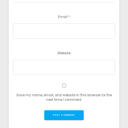
Email
*
Website
Save my name, email, and website in this browser for the
next time I comment.