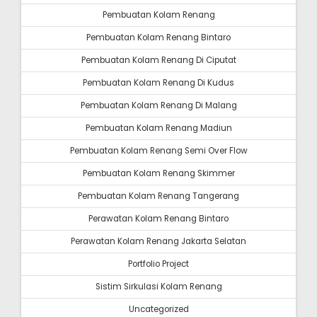
Pembuatan Kolam Renang
Pembuatan Kolam Renang Bintaro
Pembuatan Kolam Renang Di Ciputat
Pembuatan Kolam Renang Di Kudus
Pembuatan Kolam Renang Di Malang
Pembuatan Kolam Renang Madiun
Pembuatan Kolam Renang Semi Over Flow
Pembuatan Kolam Renang Skimmer
Pembuatan Kolam Renang Tangerang
Perawatan Kolam Renang Bintaro
Perawatan Kolam Renang Jakarta Selatan
Portfolio Project
Sistim Sirkulasi Kolam Renang
Uncategorized