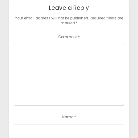
Leave a Reply
Your email address will not be published.
Required fields are
marked
*
Comment
*
Name
*