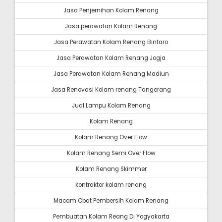
Jasa Penjernihan Kolam Renang
Jasa perawatan Kolam Renang
Jasa Perawatan Kolam Renang Bintaro
Jasa Perawatan Kolam Renang Jogja
Jasa Perawatan Kolam Renang Madiun
Jasa Renovasi Kolam renang Tangerang
Jual Lampu Kolam Renang
Kolam Renang
Kolam Renang Over Flow
Kolam Renang Semi Over Flow
Kolam Renang Skimmer
kontraktor kolam renang
Macam Obat Pembersih Kolam Renang
Pembuatan Kolam Reang Di Yogyakarta