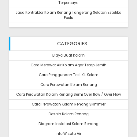
Terpercaya
Jasa Kontraktor Kolam Renang Tangerang Selatan Estetika
Pools
CATEGORIES
Biaya Buat Kolam
Cara Merawat Air Kolam Agar Tetap Jernih
Cara Penggunaan Test Kit Kolam
Cara Perawatan Kolam Renang
Cara Perawatan Kolam Renang Semi Over flow / Over Flow
Cara Perawatan Kolam Renang Skimmer
Desain Kolam Renang
Diagram Instalasi Kolam Renang
Info Wisata Air