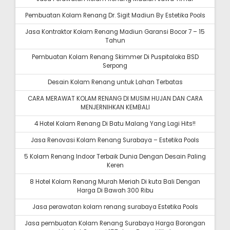
Pembuatan Kolam Renang Dr. Sigit Madiun By Estetika Pools
Jasa Kontraktor Kolam Renang Madiun Garansi Bocor 7 – 15
Tahun
Pembuatan Kolam Renang Skimmer Di Puspitaloka BSD
Serpong
Desain Kolam Renang untuk Lahan Terbatas
CARA MERAWAT KOLAM RENANG DI MUSIM HUJAN DAN CARA
MENJERNIHKAN KEMBALI
4 Hotel Kolam Renang Di Batu Malang Yang Lagi Hits!!
Jasa Renovasi Kolam Renang Surabaya – Estetika Pools
5 Kolam Renang Indoor Terbaik Dunia Dengan Desain Paling
Keren
8 Hotel Kolam Renang Murah Meriah Di kuta Bali Dengan
Harga Di Bawah 300 Ribu
Jasa perawatan kolam renang surabaya Estetika Pools
Jasa pembuatan Kolam Renang Surabaya Harga Borongan