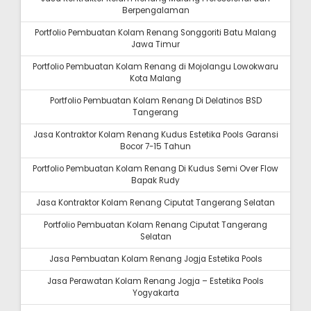
Berpengalaman
Portfolio Pembuatan Kolam Renang Songgoriti Batu Malang
Jawa Timur
Portfolio Pembuatan Kolam Renang di Mojolangu Lowokwaru
Kota Malang
Portfolio Pembuatan Kolam Renang Di Delatinos BSD
Tangerang
Jasa Kontraktor Kolam Renang Kudus Estetika Pools Garansi
Bocor 7-15 Tahun
Portfolio Pembuatan Kolam Renang Di Kudus Semi Over Flow
Bapak Rudy
Jasa Kontraktor Kolam Renang Ciputat Tangerang Selatan
Portfolio Pembuatan Kolam Renang Ciputat Tangerang
Selatan
Jasa Pembuatan Kolam Renang Jogja Estetika Pools
Jasa Perawatan Kolam Renang Jogja – Estetika Pools
Yogyakarta