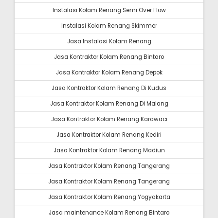
Instalasi Kolam Renang Semi Over Flow
Instalasi Kolam Renang Skimmer
Jasa Instalasi Kolam Renang
Jasa Kontraktor Kolam Renang Bintaro
Jasa Kontraktor Kolam Renang Depok
Jasa Kontraktor Kolam Renang Di Kudus
Jasa Kontraktor Kolam Renang Di Malang
Jasa Kontraktor Kolam Renang Karawaci
Jasa Kontraktor Kolam Renang Kediri
Jasa Kontraktor Kolam Renang Madiun
Jasa Kontraktor Kolam Renang Tangerang
Jasa Kontraktor Kolam Renang Tangerang
Jasa Kontraktor Kolam Renang Yogyakarta
Jasa maintenance Kolam Renang Bintaro