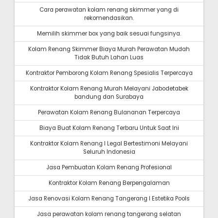
Cara perawatan kolam renang skimmer yang di
rekomendasikan.
Memilih skimmer box yang baik sesuai fungsinya.
Kolam Renang Skimmer Biaya Murah Perawatan Mudah
Tidak Butuh Lahan Luas
Kontraktor Pemborong Kolam Renang Spesialis Terpercaya
Kontraktor Kolam Renang Murah Melayani Jabodetabek
bandung dan Surabaya
Perawatan Kolam Renang Bulananan Terpercaya
Biaya Buat Kolam Renang Terbaru Untuk Saat Ini
Kontraktor Kolam Renang I Legal Bertestimoni Melayani
Seluruh Indonesia
Jasa Pembuatan Kolam Renang Profesional
Kontraktor Kolam Renang Berpengalaman
Jasa Renovasi Kolam Renang Tangerang I Estetika Pools
Jasa perawatan kolam renang tangerang selatan