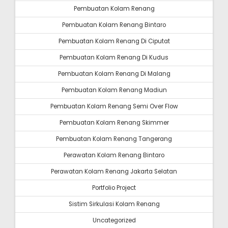
Pembuatan Kolam Renang
Pembuatan Kolam Renang Bintaro
Pembuatan Kolam Renang Di Ciputat
Pembuatan Kolam Renang Di Kudus
Pembuatan Kolam Renang Di Malang
Pembuatan Kolam Renang Madiun
Pembuatan Kolam Renang Semi Over Flow
Pembuatan Kolam Renang Skimmer
Pembuatan Kolam Renang Tangerang
Perawatan Kolam Renang Bintaro
Perawatan Kolam Renang Jakarta Selatan
Portfolio Project
Sistim Sirkulasi Kolam Renang
Uncategorized