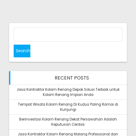
Search
for:
RECENT POSTS
Jasa Kontraktor Kolam Renang Depok Solusi Terbaik untuk
Kolam Renang Impian Anda
Tempat Wisata Kolam Renang Di Kudus Paling Ramai di
Kunjungi
Berinvestasi Kolam Renang Dekat Persawahan Adalah
Keputusan Cerdas
Jasa Kontraktor Kolam Renang Malang Professional dan