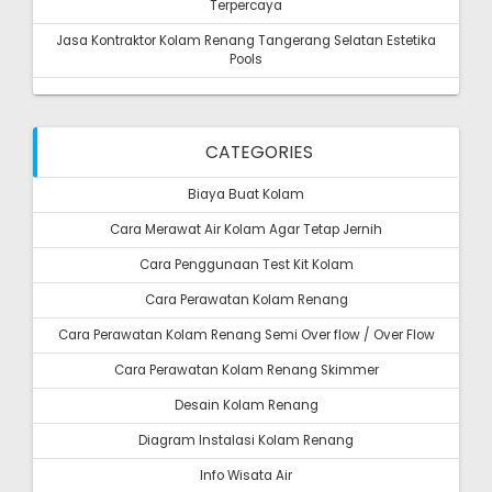
Terpercaya
Jasa Kontraktor Kolam Renang Tangerang Selatan Estetika
Pools
CATEGORIES
Biaya Buat Kolam
Cara Merawat Air Kolam Agar Tetap Jernih
Cara Penggunaan Test Kit Kolam
Cara Perawatan Kolam Renang
Cara Perawatan Kolam Renang Semi Over flow / Over Flow
Cara Perawatan Kolam Renang Skimmer
Desain Kolam Renang
Diagram Instalasi Kolam Renang
Info Wisata Air