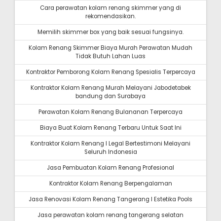
Cara perawatan kolam renang skimmer yang di
rekomendasikan.
Memilih skimmer box yang baik sesuai fungsinya.
Kolam Renang Skimmer Biaya Murah Perawatan Mudah
Tidak Butuh Lahan Luas
Kontraktor Pemborong Kolam Renang Spesialis Terpercaya
Kontraktor Kolam Renang Murah Melayani Jabodetabek
bandung dan Surabaya
Perawatan Kolam Renang Bulananan Terpercaya
Biaya Buat Kolam Renang Terbaru Untuk Saat Ini
Kontraktor Kolam Renang I Legal Bertestimoni Melayani
Seluruh Indonesia
Jasa Pembuatan Kolam Renang Profesional
Kontraktor Kolam Renang Berpengalaman
Jasa Renovasi Kolam Renang Tangerang I Estetika Pools
Jasa perawatan kolam renang tangerang selatan