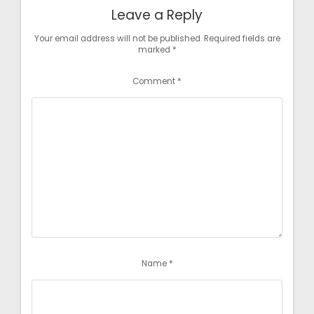
Leave a Reply
Your email address will not be published.
Required fields are
marked
*
Comment
*
Name
*