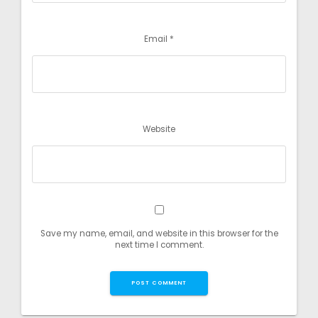
Email
*
Website
Save my name, email, and website in this browser for the
next time I comment.