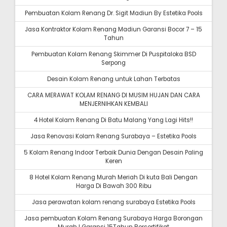
Pembuatan Kolam Renang Dr. Sigit Madiun By Estetika Pools
Jasa Kontraktor Kolam Renang Madiun Garansi Bocor 7 – 15
Tahun
Pembuatan Kolam Renang Skimmer Di Puspitaloka BSD
Serpong
Desain Kolam Renang untuk Lahan Terbatas
CARA MERAWAT KOLAM RENANG DI MUSIM HUJAN DAN CARA
MENJERNIHKAN KEMBALI
4 Hotel Kolam Renang Di Batu Malang Yang Lagi Hits!!
Jasa Renovasi Kolam Renang Surabaya – Estetika Pools
5 Kolam Renang Indoor Terbaik Dunia Dengan Desain Paling
Keren
8 Hotel Kolam Renang Murah Meriah Di kuta Bali Dengan
Harga Di Bawah 300 Ribu
Jasa perawatan kolam renang surabaya Estetika Pools
Jasa pembuatan Kolam Renang Surabaya Harga Borongan