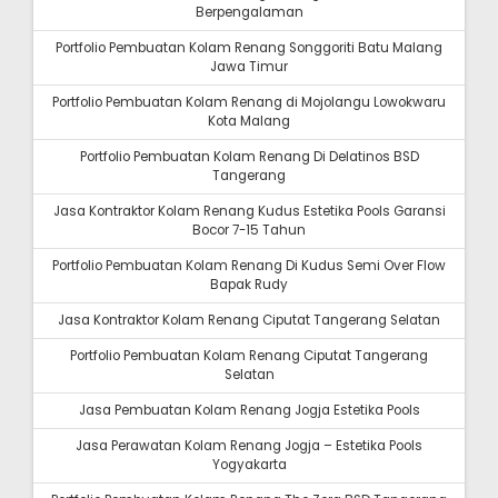
Berpengalaman
Portfolio Pembuatan Kolam Renang Songgoriti Batu Malang
Jawa Timur
Portfolio Pembuatan Kolam Renang di Mojolangu Lowokwaru
Kota Malang
Portfolio Pembuatan Kolam Renang Di Delatinos BSD
Tangerang
Jasa Kontraktor Kolam Renang Kudus Estetika Pools Garansi
Bocor 7-15 Tahun
Portfolio Pembuatan Kolam Renang Di Kudus Semi Over Flow
Bapak Rudy
Jasa Kontraktor Kolam Renang Ciputat Tangerang Selatan
Portfolio Pembuatan Kolam Renang Ciputat Tangerang
Selatan
Jasa Pembuatan Kolam Renang Jogja Estetika Pools
Jasa Perawatan Kolam Renang Jogja – Estetika Pools
Yogyakarta