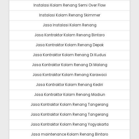
Instalasi Kolam Renang Semi Over Flow
Instalasi Kolam Renang Skimmer
Jasa Instalasi Kolam Renang
Jasa Kontraktor Kolam Renang Bintaro
Jasa Kontraktor Kolam Renang Depok
Jasa Kontraktor Kolam Renang Di Kudus
Jasa Kontraktor Kolam Renang Di Malang
Jasa Kontraktor Kolam Renang Karawaci
Jasa Kontraktor Kolam Renang Kediri
Jasa Kontraktor Kolam Renang Madiun
Jasa Kontraktor Kolam Renang Tangerang
Jasa Kontraktor Kolam Renang Tangerang
Jasa Kontraktor Kolam Renang Yogyakarta
Jasa maintenance Kolam Renang Bintaro