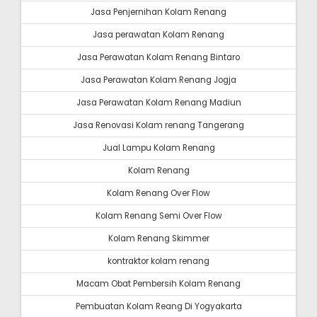
Jasa Penjernihan Kolam Renang
Jasa perawatan Kolam Renang
Jasa Perawatan Kolam Renang Bintaro
Jasa Perawatan Kolam Renang Jogja
Jasa Perawatan Kolam Renang Madiun
Jasa Renovasi Kolam renang Tangerang
Jual Lampu Kolam Renang
Kolam Renang
Kolam Renang Over Flow
Kolam Renang Semi Over Flow
Kolam Renang Skimmer
kontraktor kolam renang
Macam Obat Pembersih Kolam Renang
Pembuatan Kolam Reang Di Yogyakarta