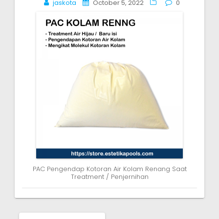
jaskota
October 5, 2022
0
navigation
PAC Pengendap Kotoran Air Kolam Renang Saat
Treatment / Penjernihan