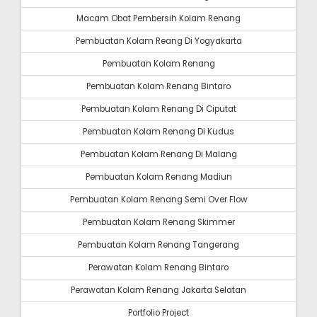
Macam Obat Pembersih Kolam Renang
Pembuatan Kolam Reang Di Yogyakarta
Pembuatan Kolam Renang
Pembuatan Kolam Renang Bintaro
Pembuatan Kolam Renang Di Ciputat
Pembuatan Kolam Renang Di Kudus
Pembuatan Kolam Renang Di Malang
Pembuatan Kolam Renang Madiun
Pembuatan Kolam Renang Semi Over Flow
Pembuatan Kolam Renang Skimmer
Pembuatan Kolam Renang Tangerang
Perawatan Kolam Renang Bintaro
Perawatan Kolam Renang Jakarta Selatan
Portfolio Project