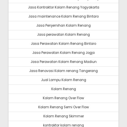
Jasa Kontraktor Kolam Renang Yogyakarta
Jasa maintenance Kolam Renang Bintaro
Jasa Penjernihan Kolam Renang
Jasa perawatan Kolam Renang
Jasa Perawatan Kolam Renang Bintaro
Jasa Perawatan Kolam Renang Jogja
Jasa Perawatan Kolam Renang Madiun
Jasa Renovasi Kolam renang Tangerang
Jual Lampu Kolam Renang
Kolam Renang
Kolam Renang Over Flow
Kolam Renang Semi Over Flow
Kolam Renang Skimmer
kontraktor kolam renang