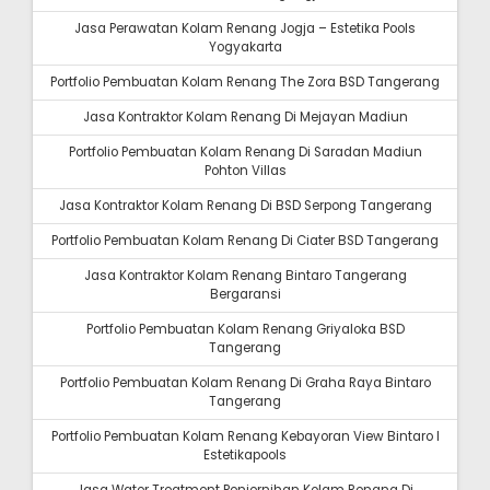
Jasa Perawatan Kolam Renang Jogja – Estetika Pools
Yogyakarta
Portfolio Pembuatan Kolam Renang The Zora BSD Tangerang
Jasa Kontraktor Kolam Renang Di Mejayan Madiun
Portfolio Pembuatan Kolam Renang Di Saradan Madiun
Pohton Villas
Jasa Kontraktor Kolam Renang Di BSD Serpong Tangerang
Portfolio Pembuatan Kolam Renang Di Ciater BSD Tangerang
Jasa Kontraktor Kolam Renang Bintaro Tangerang
Bergaransi
Portfolio Pembuatan Kolam Renang Griyaloka BSD
Tangerang
Portfolio Pembuatan Kolam Renang Di Graha Raya Bintaro
Tangerang
Portfolio Pembuatan Kolam Renang Kebayoran View Bintaro I
Estetikapools