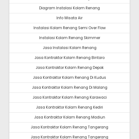
Diagram Instalasi Kolam Renang
Info Wisata Air
Instalasi Kolam Renang Semi Over Flow
Instalasi Kolam Renang Skimmer
Jasa Instalasi Kolam Renang
Jasa Kontraktor Kolam Renang Bintaro
Jasa Kontraktor Kolam Renang Depok
Jasa Kontraktor Kolam Renang Di Kudus
Jasa Kontraktor Kolam Renang Di Malang
Jasa Kontraktor Kolam Renang Karawaci
Jasa Kontraktor Kolam Renang Kediri
Jasa Kontraktor Kolam Renang Madiun
Jasa Kontraktor Kolam Renang Tangerang
Jasa Kontraktor Kolam Renang Tangerang