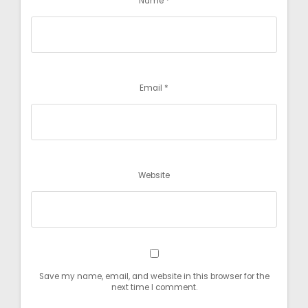
Name
*
Email
*
Website
Save my name, email, and website in this browser for the
next time I comment.