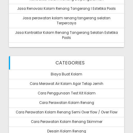
Jasa Renovasi Kolam Renang Tangerang I Estetika Pools
Jasa perawatan kolam renang tangerang selatan
Terpercaya
Jasa Kontraktor Kolam Renang Tangerang Selatan Estetika
Pools
CATEGORIES
Biaya Buat Kolam
Cara Merawat Air Kolam Agar Tetap Jernih
Cara Penggunaan Test Kit Kolam
Cara Perawatan Kolam Renang
Cara Perawatan Kolam Renang Semi Over flow / Over Flow
Cara Perawatan Kolam Renang Skimmer
Desain Kolam Renang