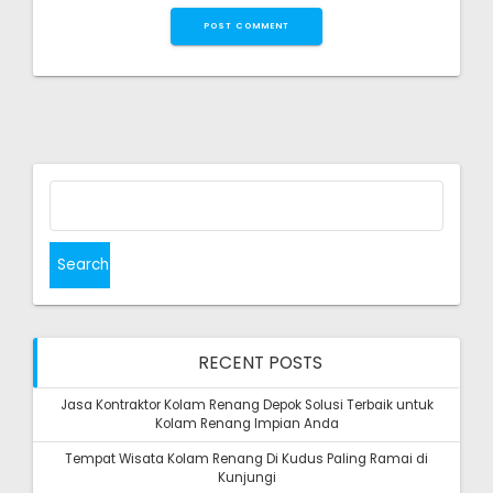
Search
for:
RECENT POSTS
Jasa Kontraktor Kolam Renang Depok Solusi Terbaik untuk
Kolam Renang Impian Anda
Tempat Wisata Kolam Renang Di Kudus Paling Ramai di
Kunjungi