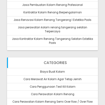
Jasa Pembuatan Kolam Renang Profesional
Kontraktor Kolam Renang Berpengalaman
Jasa Renovasi Kolam Renang Tangerang I Estetika Pools
Jasa perawatan kolam renang tangerang selatan
Terpercaya
Jasa Kontraktor Kolam Renang Tangerang Selatan Estetika
Pools
CATEGORIES
Biaya Buat Kolam
Cara Merawat Air Kolam Agar Tetap Jernih
Cara Penggunaan Test Kit Kolam
Cara Perawatan Kolam Renang
Cara Perawatan Kolam Renang Semi Over flow / Over Flow