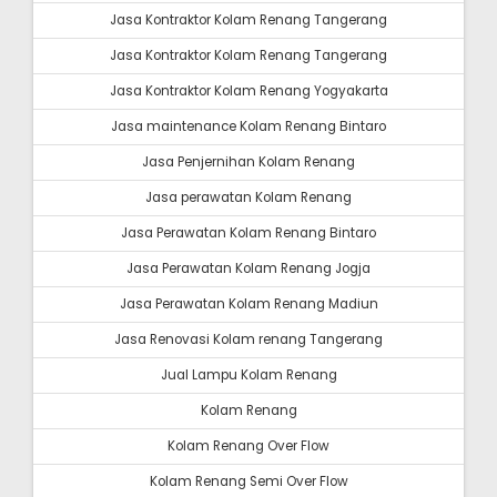
Jasa Kontraktor Kolam Renang Tangerang
Jasa Kontraktor Kolam Renang Tangerang
Jasa Kontraktor Kolam Renang Yogyakarta
Jasa maintenance Kolam Renang Bintaro
Jasa Penjernihan Kolam Renang
Jasa perawatan Kolam Renang
Jasa Perawatan Kolam Renang Bintaro
Jasa Perawatan Kolam Renang Jogja
Jasa Perawatan Kolam Renang Madiun
Jasa Renovasi Kolam renang Tangerang
Jual Lampu Kolam Renang
Kolam Renang
Kolam Renang Over Flow
Kolam Renang Semi Over Flow