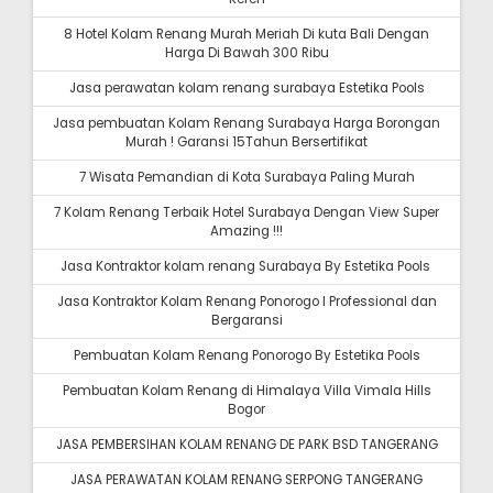
8 Hotel Kolam Renang Murah Meriah Di kuta Bali Dengan
Harga Di Bawah 300 Ribu
Jasa perawatan kolam renang surabaya Estetika Pools
Jasa pembuatan Kolam Renang Surabaya Harga Borongan
Murah ! Garansi 15Tahun Bersertifikat
7 Wisata Pemandian di Kota Surabaya Paling Murah
7 Kolam Renang Terbaik Hotel Surabaya Dengan View Super
Amazing !!!
Jasa Kontraktor kolam renang Surabaya By Estetika Pools
Jasa Kontraktor Kolam Renang Ponorogo I Professional dan
Bergaransi
Pembuatan Kolam Renang Ponorogo By Estetika Pools
Pembuatan Kolam Renang di Himalaya Villa Vimala Hills
Bogor
JASA PEMBERSIHAN KOLAM RENANG DE PARK BSD TANGERANG
JASA PERAWATAN KOLAM RENANG SERPONG TANGERANG