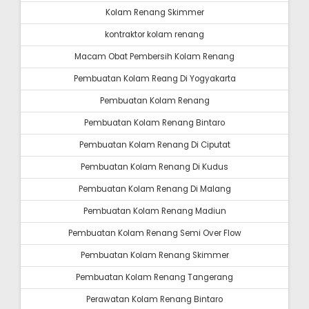
Kolam Renang Skimmer
kontraktor kolam renang
Macam Obat Pembersih Kolam Renang
Pembuatan Kolam Reang Di Yogyakarta
Pembuatan Kolam Renang
Pembuatan Kolam Renang Bintaro
Pembuatan Kolam Renang Di Ciputat
Pembuatan Kolam Renang Di Kudus
Pembuatan Kolam Renang Di Malang
Pembuatan Kolam Renang Madiun
Pembuatan Kolam Renang Semi Over Flow
Pembuatan Kolam Renang Skimmer
Pembuatan Kolam Renang Tangerang
Perawatan Kolam Renang Bintaro