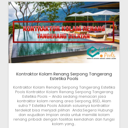
Kontraktor Kolam Renang Serpong Tangerang
Estetika Pools
Kontraktor Kolam Renang Serpong Tangerang Estetika
Pools Kontraktor Kolam Renang Serpong Tangerang
Estetika Pools – Anda sedang menacari jasa
kontraktor kolam renang area Serpong, BSD, Alam
sutra ? Estetika Pools Adalah solusinya kontraktor
terdekat bisa menjadi pilihan Anda.Segera Hubungi
dan wujudkan Impian anda untuk memiliki kolam
renang pribadi dengan fasilitas keindahan dan fungsi
kolam yang…