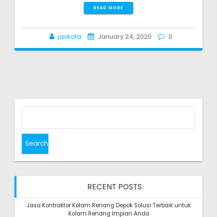
READ MORE
jaskota
January 24, 2020
0
Search
for:
RECENT POSTS
Jasa Kontraktor Kolam Renang Depok Solusi Terbaik untuk
Kolam Renang Impian Anda