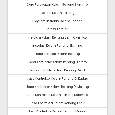
Cara Perawatan Kolam Renang Skimmer
Desain Kolam Renang
Diagram Instalasi Kolam Renang
Info Wisata Air
Instalasi Kolam Renang Semi Over Flow
Instalasi Kolam Renang Skimmer
Jasa Instalasi Kolam Renang
Jasa Kontraktor Kolam Renang Bintaro
Jasa Kontraktor Kolam Renang Depok
Jasa Kontraktor Kolam Renang Di Kudus
Jasa Kontraktor Kolam Renang Di Malang
Jasa Kontraktor Kolam Renang Karawaci
Jasa Kontraktor Kolam Renang Kediri
Jasa Kontraktor Kolam Renang Madiun