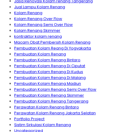
Jasa Renovasi Kolam renang Tangerang
Jual Lampu Kolam Renang
Kolam Renang
Kolam Renang Over Flow
Kolam Renang Semi Over Flow
Kolam Renang Skimmer
kontraktor kolam renang
Macam Obat Pembersih Kolam Renang
Pembuatan Kolam Reang Di Yogyakarta
Pembuatan Kolam Renang
Pembuatan Kolam Renang Bintaro
Pembuatan Kolam Renang Di Ciputat
Pembuatan Kolam Renang Di Kudus
Pembuatan Kolam Renang Di Malang
Pembuatan Kolam Renang Madiun
Pembuatan Kolam Renang Semi Over Flow
Pembuatan Kolam Renang Skimmer
Pembuatan Kolam Renang Tangerang
Perawatan Kolam Renang Bintaro
Perawatan Kolam Renang Jakarta Selatan
Portfolio Project
Sistim Sirkulasi Kolam Renang
Uncategorized