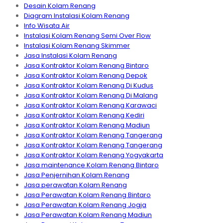
Desain Kolam Renang
Diagram Instalasi Kolam Renang
Info Wisata Air
Instalasi Kolam Renang Semi Over Flow
Instalasi Kolam Renang Skimmer
Jasa Instalasi Kolam Renang
Jasa Kontraktor Kolam Renang Bintaro
Jasa Kontraktor Kolam Renang Depok
Jasa Kontraktor Kolam Renang Di Kudus
Jasa Kontraktor Kolam Renang Di Malang
Jasa Kontraktor Kolam Renang Karawaci
Jasa Kontraktor Kolam Renang Kediri
Jasa Kontraktor Kolam Renang Madiun
Jasa Kontraktor Kolam Renang Tangerang
Jasa Kontraktor Kolam Renang Tangerang
Jasa Kontraktor Kolam Renang Yogyakarta
Jasa maintenance Kolam Renang Bintaro
Jasa Penjernihan Kolam Renang
Jasa perawatan Kolam Renang
Jasa Perawatan Kolam Renang Bintaro
Jasa Perawatan Kolam Renang Jogja
Jasa Perawatan Kolam Renang Madiun