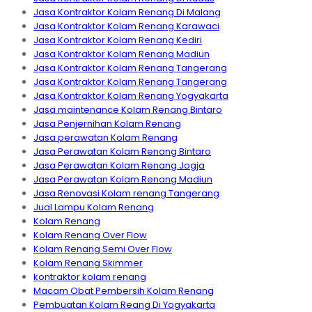
Jasa Kontraktor Kolam Renang Di Malang
Jasa Kontraktor Kolam Renang Karawaci
Jasa Kontraktor Kolam Renang Kediri
Jasa Kontraktor Kolam Renang Madiun
Jasa Kontraktor Kolam Renang Tangerang
Jasa Kontraktor Kolam Renang Tangerang
Jasa Kontraktor Kolam Renang Yogyakarta
Jasa maintenance Kolam Renang Bintaro
Jasa Penjernihan Kolam Renang
Jasa perawatan Kolam Renang
Jasa Perawatan Kolam Renang Bintaro
Jasa Perawatan Kolam Renang Jogja
Jasa Perawatan Kolam Renang Madiun
Jasa Renovasi Kolam renang Tangerang
Jual Lampu Kolam Renang
Kolam Renang
Kolam Renang Over Flow
Kolam Renang Semi Over Flow
Kolam Renang Skimmer
kontraktor kolam renang
Macam Obat Pembersih Kolam Renang
Pembuatan Kolam Reang Di Yogyakarta