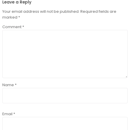
Leave a Reply
Your email address will not be published.
Required fields are
marked
*
Comment
*
Name
*
Email
*