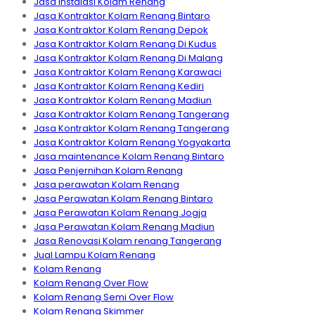
Jasa Instalasi Kolam Renang
Jasa Kontraktor Kolam Renang Bintaro
Jasa Kontraktor Kolam Renang Depok
Jasa Kontraktor Kolam Renang Di Kudus
Jasa Kontraktor Kolam Renang Di Malang
Jasa Kontraktor Kolam Renang Karawaci
Jasa Kontraktor Kolam Renang Kediri
Jasa Kontraktor Kolam Renang Madiun
Jasa Kontraktor Kolam Renang Tangerang
Jasa Kontraktor Kolam Renang Tangerang
Jasa Kontraktor Kolam Renang Yogyakarta
Jasa maintenance Kolam Renang Bintaro
Jasa Penjernihan Kolam Renang
Jasa perawatan Kolam Renang
Jasa Perawatan Kolam Renang Bintaro
Jasa Perawatan Kolam Renang Jogja
Jasa Perawatan Kolam Renang Madiun
Jasa Renovasi Kolam renang Tangerang
Jual Lampu Kolam Renang
Kolam Renang
Kolam Renang Over Flow
Kolam Renang Semi Over Flow
Kolam Renang Skimmer