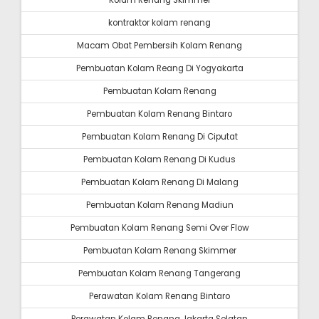
Kolam Renang Skimmer
kontraktor kolam renang
Macam Obat Pembersih Kolam Renang
Pembuatan Kolam Reang Di Yogyakarta
Pembuatan Kolam Renang
Pembuatan Kolam Renang Bintaro
Pembuatan Kolam Renang Di Ciputat
Pembuatan Kolam Renang Di Kudus
Pembuatan Kolam Renang Di Malang
Pembuatan Kolam Renang Madiun
Pembuatan Kolam Renang Semi Over Flow
Pembuatan Kolam Renang Skimmer
Pembuatan Kolam Renang Tangerang
Perawatan Kolam Renang Bintaro