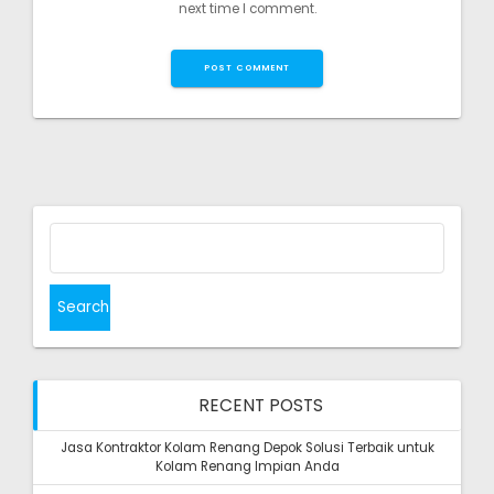
next time I comment.
Search
for:
RECENT POSTS
Jasa Kontraktor Kolam Renang Depok Solusi Terbaik untuk
Kolam Renang Impian Anda