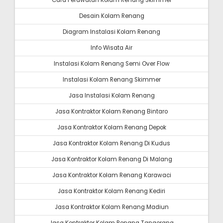
Cara Perawatan Kolam Renang Skimmer
Desain Kolam Renang
Diagram Instalasi Kolam Renang
Info Wisata Air
Instalasi Kolam Renang Semi Over Flow
Instalasi Kolam Renang Skimmer
Jasa Instalasi Kolam Renang
Jasa Kontraktor Kolam Renang Bintaro
Jasa Kontraktor Kolam Renang Depok
Jasa Kontraktor Kolam Renang Di Kudus
Jasa Kontraktor Kolam Renang Di Malang
Jasa Kontraktor Kolam Renang Karawaci
Jasa Kontraktor Kolam Renang Kediri
Jasa Kontraktor Kolam Renang Madiun