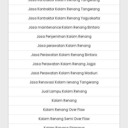
Jasa Kontraktor Kolam Renang Tangerang
Jasa Kontraktor Kolam Renang Tangerang
Jasa Kontraktor Kolam Renang Yogyakarta
Jasa maintenance Kolam Renang Bintaro
Jasa Penjernihan Kolam Renang
Jasa perawatan Kolam Renang
Jasa Perawatan Kolam Renang Bintaro
Jasa Perawatan Kolam Renang Jogja
Jasa Perawatan Kolam Renang Madiun
Jasa Renovasi Kolam renang Tangerang
Jual Lampu Kolam Renang
Kolam Renang
Kolam Renang Over Flow
Kolam Renang Semi Over Flow