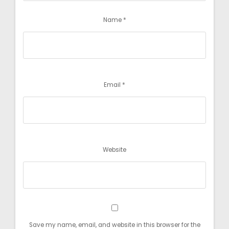
Name
*
Email
*
Website
Save my name, email, and website in this browser for the