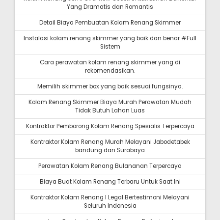
Yang Dramatis dan Romantis
Detail Biaya Pembuatan Kolam Renang Skimmer
Instalasi kolam renang skimmer yang baik dan benar #Full
Sistem
Cara perawatan kolam renang skimmer yang di
rekomendasikan.
Memilih skimmer box yang baik sesuai fungsinya.
Kolam Renang Skimmer Biaya Murah Perawatan Mudah
Tidak Butuh Lahan Luas
Kontraktor Pemborong Kolam Renang Spesialis Terpercaya
Kontraktor Kolam Renang Murah Melayani Jabodetabek
bandung dan Surabaya
Perawatan Kolam Renang Bulananan Terpercaya
Biaya Buat Kolam Renang Terbaru Untuk Saat Ini
Kontraktor Kolam Renang I Legal Bertestimoni Melayani
Seluruh Indonesia