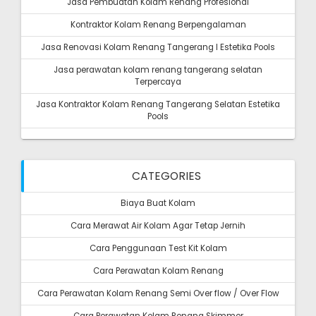
Jasa Pembuatan Kolam Renang Profesional
Kontraktor Kolam Renang Berpengalaman
Jasa Renovasi Kolam Renang Tangerang I Estetika Pools
Jasa perawatan kolam renang tangerang selatan
Terpercaya
Jasa Kontraktor Kolam Renang Tangerang Selatan Estetika
Pools
CATEGORIES
Biaya Buat Kolam
Cara Merawat Air Kolam Agar Tetap Jernih
Cara Penggunaan Test Kit Kolam
Cara Perawatan Kolam Renang
Cara Perawatan Kolam Renang Semi Over flow / Over Flow