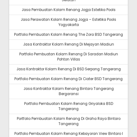
Selatan
Jasa Pembuatan Kolam Renang Jogja Estetika Pools
Jasa Perawatan Kolam Renang Jogja – Estetika Pools
Yogyakarta
Portfolio Pembuatan Kolam Renang The Zora BSD Tangerang
Jasa Kontraktor Kolam Renang Di Mejayan Madiun
Portfolio Pembuatan Kolam Renang Di Saradan Madiun
Pohton Villas
Jasa Kontraktor Kolam Renang Di BSD Serpong Tangerang
Portfolio Pembuatan Kolam Renang Di Ciater BSD Tangerang
Jasa Kontraktor Kolam Renang Bintaro Tangerang
Bergaransi
Portfolio Pembuatan Kolam Renang Griyaloka BSD
Tangerang
Portfolio Pembuatan Kolam Renang Di Graha Raya Bintaro
Tangerang
Portfolio Pembuatan Kolam Renang Kebayoran View Bintaro I