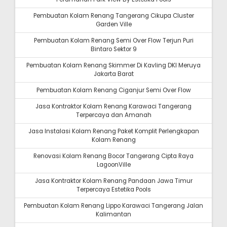
Pembuatan Kolam Renang Tangerang Cikupa Cluster
Garden Ville
Pembuatan Kolam Renang Semi Over Flow Terjun Puri
Bintaro Sektor 9
Pembuatan Kolam Renang Skimmer Di Kavling DKI Meruya
Jakarta Barat
Pembuatan Kolam Renang Ciganjur Semi Over Flow
Jasa Kontraktor Kolam Renang Karawaci Tangerang
Terpercaya dan Amanah
Jasa Instalasi Kolam Renang Paket Komplit Perlengkapan
Kolam Renang
Renovasi Kolam Renang Bocor Tangerang Cipta Raya
LagoonVille
Jasa Kontraktor Kolam Renang Pandaan Jawa Timur
Terpercaya Estetika Pools
Pembuatan Kolam Renang Lippo Karawaci Tangerang Jalan
Kalimantan