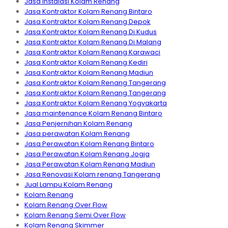
Jasa Instalasi Kolam Renang
Jasa Kontraktor Kolam Renang Bintaro
Jasa Kontraktor Kolam Renang Depok
Jasa Kontraktor Kolam Renang Di Kudus
Jasa Kontraktor Kolam Renang Di Malang
Jasa Kontraktor Kolam Renang Karawaci
Jasa Kontraktor Kolam Renang Kediri
Jasa Kontraktor Kolam Renang Madiun
Jasa Kontraktor Kolam Renang Tangerang
Jasa Kontraktor Kolam Renang Tangerang
Jasa Kontraktor Kolam Renang Yogyakarta
Jasa maintenance Kolam Renang Bintaro
Jasa Penjernihan Kolam Renang
Jasa perawatan Kolam Renang
Jasa Perawatan Kolam Renang Bintaro
Jasa Perawatan Kolam Renang Jogja
Jasa Perawatan Kolam Renang Madiun
Jasa Renovasi Kolam renang Tangerang
Jual Lampu Kolam Renang
Kolam Renang
Kolam Renang Over Flow
Kolam Renang Semi Over Flow
Kolam Renang Skimmer