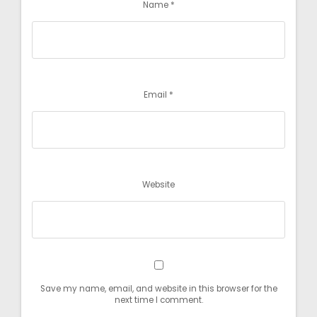
Name
*
Email
*
Website
Save my name, email, and website in this browser for the
next time I comment.