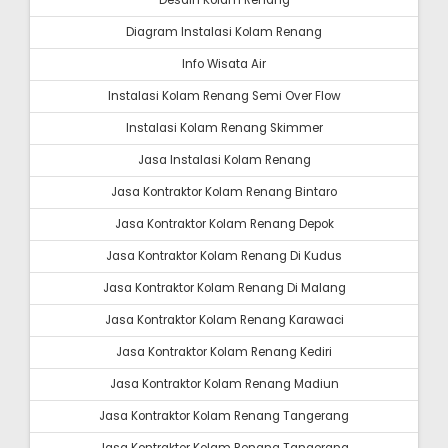
Desain Kolam Renang
Diagram Instalasi Kolam Renang
Info Wisata Air
Instalasi Kolam Renang Semi Over Flow
Instalasi Kolam Renang Skimmer
Jasa Instalasi Kolam Renang
Jasa Kontraktor Kolam Renang Bintaro
Jasa Kontraktor Kolam Renang Depok
Jasa Kontraktor Kolam Renang Di Kudus
Jasa Kontraktor Kolam Renang Di Malang
Jasa Kontraktor Kolam Renang Karawaci
Jasa Kontraktor Kolam Renang Kediri
Jasa Kontraktor Kolam Renang Madiun
Jasa Kontraktor Kolam Renang Tangerang