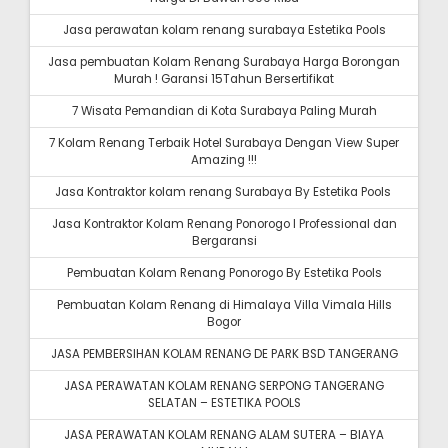
Jasa perawatan kolam renang surabaya Estetika Pools
Jasa pembuatan Kolam Renang Surabaya Harga Borongan
Murah ! Garansi 15Tahun Bersertifikat
7 Wisata Pemandian di Kota Surabaya Paling Murah
7 Kolam Renang Terbaik Hotel Surabaya Dengan View Super
Amazing !!!
Jasa Kontraktor kolam renang Surabaya By Estetika Pools
Jasa Kontraktor Kolam Renang Ponorogo I Professional dan
Bergaransi
Pembuatan Kolam Renang Ponorogo By Estetika Pools
Pembuatan Kolam Renang di Himalaya Villa Vimala Hills
Bogor
JASA PEMBERSIHAN KOLAM RENANG DE PARK BSD TANGERANG
JASA PERAWATAN KOLAM RENANG SERPONG TANGERANG
SELATAN – ESTETIKA POOLS
JASA PERAWATAN KOLAM RENANG ALAM SUTERA – BIAYA