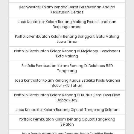
Berinvestasi Kolam Renang Dekat Persawahan Adalah
Keputusan Cerdas
Jasa Kontraktor Kolam Renang Malang Professional dan
Berpengalaman
Portfolio Pembuatan Kolam Renang Songgoriti Batu Malang
Jawa Timur
Portfolio Pembuatan Kolam Renang di Mojolangu Lowokwaru
Kota Malang
Portfolio Pembuatan Kolam Renang Di Delatinos BSD
Tangerang
Jasa Kontraktor Kolam Renang Kudus Estetika Pools Garansi
Bocor 7-15 Tahun
Portfolio Pembuatan Kolam Renang Di Kudus Semi Over Flow
Bapak Rudy
Jasa Kontraktor Kolam Renang Ciputat Tangerang Selatan
Portfolio Pembuatan Kolam Renang Ciputat Tangerang
Selatan