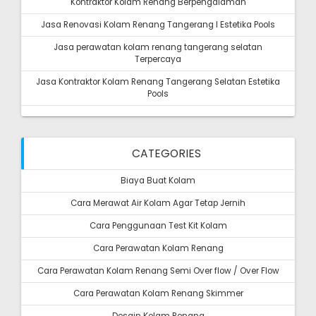
Kontraktor Kolam Renang Berpengalaman
Jasa Renovasi Kolam Renang Tangerang I Estetika Pools
Jasa perawatan kolam renang tangerang selatan
Terpercaya
Jasa Kontraktor Kolam Renang Tangerang Selatan Estetika
Pools
CATEGORIES
Biaya Buat Kolam
Cara Merawat Air Kolam Agar Tetap Jernih
Cara Penggunaan Test Kit Kolam
Cara Perawatan Kolam Renang
Cara Perawatan Kolam Renang Semi Over flow / Over Flow
Cara Perawatan Kolam Renang Skimmer