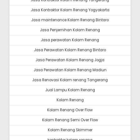
Jasa Kontraktor Kolam Renang Tangerang
Jasa Kontraktor Kolam Renang Yogyakarta
Jasa maintenance Kolam Renang Bintaro
Jasa Penjernihan Kolam Renang
Jasa perawatan Kolam Renang
Jasa Perawatan Kolam Renang Bintaro
Jasa Perawatan Kolam Renang Jogja
Jasa Perawatan Kolam Renang Madiun
Jasa Renovasi Kolam renang Tangerang
Jual Lampu Kolam Renang
Kolam Renang
Kolam Renang Over Flow
Kolam Renang Semi Over Flow
Kolam Renang Skimmer