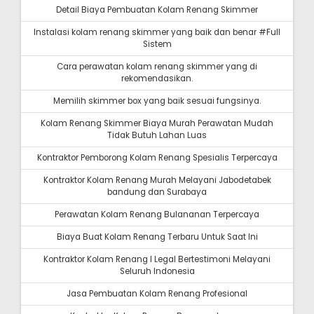
Detail Biaya Pembuatan Kolam Renang Skimmer
Instalasi kolam renang skimmer yang baik dan benar #Full
Sistem
Cara perawatan kolam renang skimmer yang di
rekomendasikan.
Memilih skimmer box yang baik sesuai fungsinya.
Kolam Renang Skimmer Biaya Murah Perawatan Mudah
Tidak Butuh Lahan Luas
Kontraktor Pemborong Kolam Renang Spesialis Terpercaya
Kontraktor Kolam Renang Murah Melayani Jabodetabek
bandung dan Surabaya
Perawatan Kolam Renang Bulananan Terpercaya
Biaya Buat Kolam Renang Terbaru Untuk Saat Ini
Kontraktor Kolam Renang I Legal Bertestimoni Melayani
Seluruh Indonesia
Jasa Pembuatan Kolam Renang Profesional