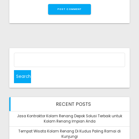
Search
for:
RECENT POSTS
Jasa Kontraktor Kolam Renang Depok Solusi Terbaik untuk
Kolam Renang Impian Anda
Tempat Wisata Kolam Renang Di Kudus Paling Ramai di
Kunjungi