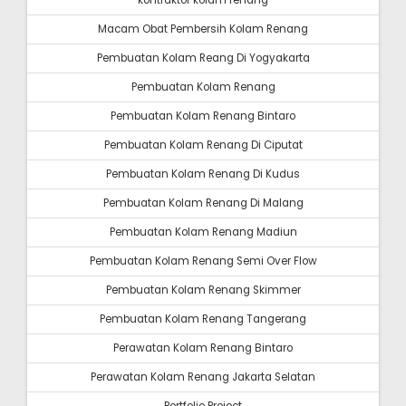
kontraktor kolam renang
Macam Obat Pembersih Kolam Renang
Pembuatan Kolam Reang Di Yogyakarta
Pembuatan Kolam Renang
Pembuatan Kolam Renang Bintaro
Pembuatan Kolam Renang Di Ciputat
Pembuatan Kolam Renang Di Kudus
Pembuatan Kolam Renang Di Malang
Pembuatan Kolam Renang Madiun
Pembuatan Kolam Renang Semi Over Flow
Pembuatan Kolam Renang Skimmer
Pembuatan Kolam Renang Tangerang
Perawatan Kolam Renang Bintaro
Perawatan Kolam Renang Jakarta Selatan