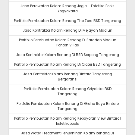
Jasa Perawatan Kolam Renang Jogja – Estetika Pools
Yogyakarta
Portfolio Pembuatan Kolam Renang The Zora BSD Tangerang
Jasa Kontraktor Kolam Renang Di Mejayan Madiun
Portfolio Pembuatan Kolam Renang Di Saradan Madiun
Pohton Villas
Jasa Kontraktor Kolam Renang Di BSD Serpong Tangerang
Portfolio Pembuatan Kolam Renang Di Ciater BSD Tangerang
Jasa Kontraktor Kolam Renang Bintaro Tangerang
Bergaransi
Portfolio Pembuatan Kolam Renang Griyaloka BSD
Tangerang
Portfolio Pembuatan Kolam Renang Di Graha Raya Bintaro
Tangerang
Portfolio Pembuatan Kolam Renang Kebayoran View Bintaro I
Estetikapools
Jasa Water Treatment Penjernihan Kolam Renang Di