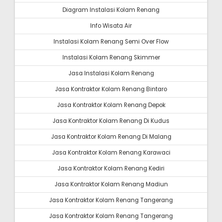
Diagram Instalasi Kolam Renang
Info Wisata Air
Instalasi Kolam Renang Semi Over Flow
Instalasi Kolam Renang Skimmer
Jasa Instalasi Kolam Renang
Jasa Kontraktor Kolam Renang Bintaro
Jasa Kontraktor Kolam Renang Depok
Jasa Kontraktor Kolam Renang Di Kudus
Jasa Kontraktor Kolam Renang Di Malang
Jasa Kontraktor Kolam Renang Karawaci
Jasa Kontraktor Kolam Renang Kediri
Jasa Kontraktor Kolam Renang Madiun
Jasa Kontraktor Kolam Renang Tangerang
Jasa Kontraktor Kolam Renang Tangerang