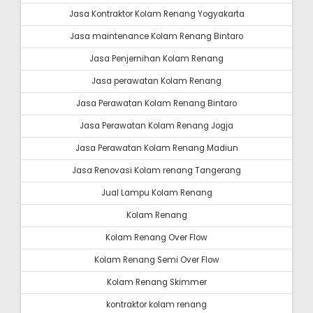
Jasa Kontraktor Kolam Renang Yogyakarta
Jasa maintenance Kolam Renang Bintaro
Jasa Penjernihan Kolam Renang
Jasa perawatan Kolam Renang
Jasa Perawatan Kolam Renang Bintaro
Jasa Perawatan Kolam Renang Jogja
Jasa Perawatan Kolam Renang Madiun
Jasa Renovasi Kolam renang Tangerang
Jual Lampu Kolam Renang
Kolam Renang
Kolam Renang Over Flow
Kolam Renang Semi Over Flow
Kolam Renang Skimmer
kontraktor kolam renang