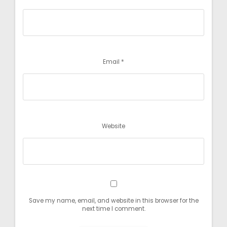
Email
*
Website
Save my name, email, and website in this browser for the
next time I comment.