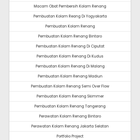
Macam Obat Pembersih Kolam Renang
Pembuatan Kolam Reang Di Yogyakarta
Pembuatan Kolam Renang
Pembuatan Kolam Renang Bintaro
Pembuatan Kolam Renang Di Ciputat
Pembuatan Kolam Renang Di Kudus
Pembuatan Kolam Renang Di Malang
Pembuatan Kolam Renang Madiun
Pembuatan Kolam Renang Semi Over Flow
Pembuatan Kolam Renang Skimmer
Pembuatan Kolam Renang Tangerang
Perawatan Kolam Renang Bintaro
Perawatan Kolam Renang Jakarta Selatan
Portfolio Project