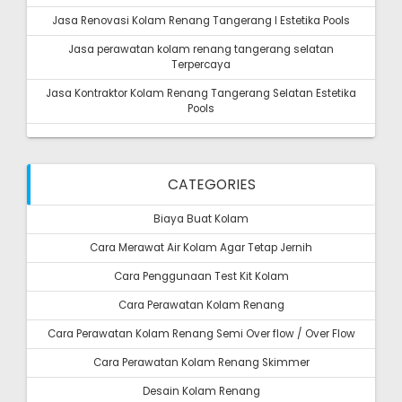
Jasa Renovasi Kolam Renang Tangerang I Estetika Pools
Jasa perawatan kolam renang tangerang selatan
Terpercaya
Jasa Kontraktor Kolam Renang Tangerang Selatan Estetika
Pools
CATEGORIES
Biaya Buat Kolam
Cara Merawat Air Kolam Agar Tetap Jernih
Cara Penggunaan Test Kit Kolam
Cara Perawatan Kolam Renang
Cara Perawatan Kolam Renang Semi Over flow / Over Flow
Cara Perawatan Kolam Renang Skimmer
Desain Kolam Renang