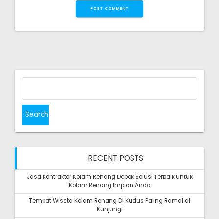
Search
for:
RECENT POSTS
Jasa Kontraktor Kolam Renang Depok Solusi Terbaik untuk
Kolam Renang Impian Anda
Tempat Wisata Kolam Renang Di Kudus Paling Ramai di
Kunjungi