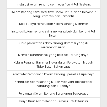
Instalasi kolam renang semi over flow #Full System.
Kolam Renang Semi Over flow Cocok Untuk Lahan Berkontur
Yang Dramatis dan Romantis
Detail Biaya Pembuatan Kolam Renang Skimmer
Instalasi kolam renang skimmer yang baik dan benar #Full
Sistem
Cara perawatan kolam renang skimmer yang di
rekomendasikan.
Memilih skimmer box yang baik sesuai fungsinya.
Kolam Renang Skimmer Biaya Murah Perawatan Mudah
Tidak Butuh Lahan Luas
Kontraktor Pemborong Kolam Renang Spesialis Terpercaya
Kontraktor Kolam Renang Murah Melayani Jabodetabek
bandung dan Surabaya
Perawatan Kolam Renang Bulananan Terpercaya
Biaya Buat Kolam Renang Terbaru Untuk Saat Ini