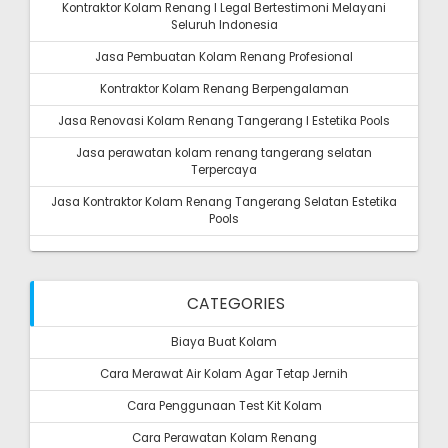
Kontraktor Kolam Renang I Legal Bertestimoni Melayani
Seluruh Indonesia
Jasa Pembuatan Kolam Renang Profesional
Kontraktor Kolam Renang Berpengalaman
Jasa Renovasi Kolam Renang Tangerang I Estetika Pools
Jasa perawatan kolam renang tangerang selatan
Terpercaya
Jasa Kontraktor Kolam Renang Tangerang Selatan Estetika
Pools
CATEGORIES
Biaya Buat Kolam
Cara Merawat Air Kolam Agar Tetap Jernih
Cara Penggunaan Test Kit Kolam
Cara Perawatan Kolam Renang