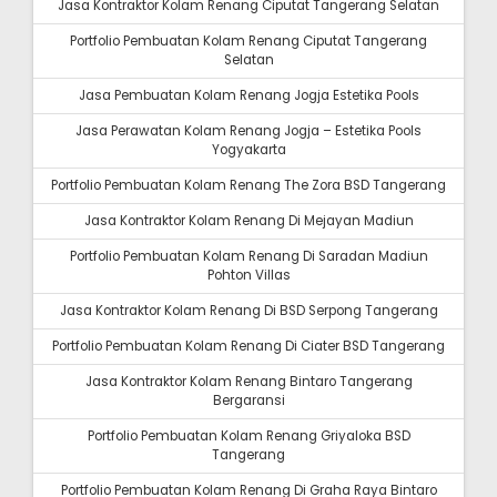
Jasa Kontraktor Kolam Renang Ciputat Tangerang Selatan
Portfolio Pembuatan Kolam Renang Ciputat Tangerang
Selatan
Jasa Pembuatan Kolam Renang Jogja Estetika Pools
Jasa Perawatan Kolam Renang Jogja – Estetika Pools
Yogyakarta
Portfolio Pembuatan Kolam Renang The Zora BSD Tangerang
Jasa Kontraktor Kolam Renang Di Mejayan Madiun
Portfolio Pembuatan Kolam Renang Di Saradan Madiun
Pohton Villas
Jasa Kontraktor Kolam Renang Di BSD Serpong Tangerang
Portfolio Pembuatan Kolam Renang Di Ciater BSD Tangerang
Jasa Kontraktor Kolam Renang Bintaro Tangerang
Bergaransi
Portfolio Pembuatan Kolam Renang Griyaloka BSD
Tangerang
Portfolio Pembuatan Kolam Renang Di Graha Raya Bintaro