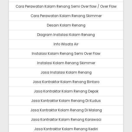
Cara Perawatan Kolam Renang Semi Over flow / Over Flow
Cara Perawatan Kolam Renang Skimmer
Desain Kolam Renang
Diagram Instalasi Kolam Renang
Info Wisata Air
Instalasi Kolam Renang Semi Over Flow
Instalasi Kolam Renang Skimmer
Jasa Instalasi Kolam Renang
Jasa Kontraktor Kolam Renang Bintaro
Jasa Kontraktor Kolam Renang Depok
Jasa Kontraktor Kolam Renang Di Kudus
Jasa Kontraktor Kolam Renang Di Malang
Jasa Kontraktor Kolam Renang Karawaci
Jasa Kontraktor Kolam Renang Kediri