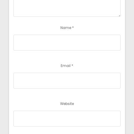
Name
*
Email
*
Website