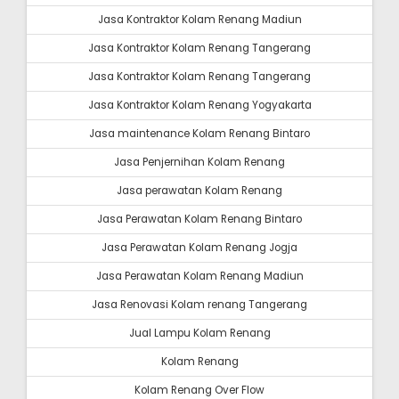
Jasa Kontraktor Kolam Renang Madiun
Jasa Kontraktor Kolam Renang Tangerang
Jasa Kontraktor Kolam Renang Tangerang
Jasa Kontraktor Kolam Renang Yogyakarta
Jasa maintenance Kolam Renang Bintaro
Jasa Penjernihan Kolam Renang
Jasa perawatan Kolam Renang
Jasa Perawatan Kolam Renang Bintaro
Jasa Perawatan Kolam Renang Jogja
Jasa Perawatan Kolam Renang Madiun
Jasa Renovasi Kolam renang Tangerang
Jual Lampu Kolam Renang
Kolam Renang
Kolam Renang Over Flow