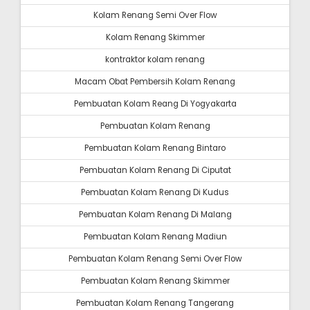
Kolam Renang Semi Over Flow
Kolam Renang Skimmer
kontraktor kolam renang
Macam Obat Pembersih Kolam Renang
Pembuatan Kolam Reang Di Yogyakarta
Pembuatan Kolam Renang
Pembuatan Kolam Renang Bintaro
Pembuatan Kolam Renang Di Ciputat
Pembuatan Kolam Renang Di Kudus
Pembuatan Kolam Renang Di Malang
Pembuatan Kolam Renang Madiun
Pembuatan Kolam Renang Semi Over Flow
Pembuatan Kolam Renang Skimmer
Pembuatan Kolam Renang Tangerang