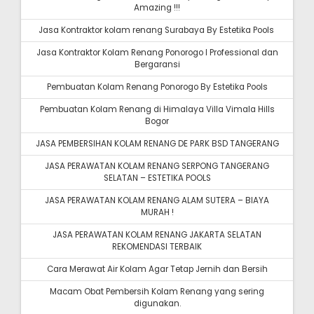
Amazing !!!
Jasa Kontraktor kolam renang Surabaya By Estetika Pools
Jasa Kontraktor Kolam Renang Ponorogo I Professional dan
Bergaransi
Pembuatan Kolam Renang Ponorogo By Estetika Pools
Pembuatan Kolam Renang di Himalaya Villa Vimala Hills
Bogor
JASA PEMBERSIHAN KOLAM RENANG DE PARK BSD TANGERANG
JASA PERAWATAN KOLAM RENANG SERPONG TANGERANG
SELATAN – ESTETIKA POOLS
JASA PERAWATAN KOLAM RENANG ALAM SUTERA – BIAYA
MURAH !
JASA PERAWATAN KOLAM RENANG JAKARTA SELATAN
REKOMENDASI TERBAIK
Cara Merawat Air Kolam Agar Tetap Jernih dan Bersih
Macam Obat Pembersih Kolam Renang yang sering
digunakan.