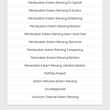
Pembuatan Kolam Renang Di Ciputat
Pembuatan Kolam Renang Di Kudus
Pembuatan Kolam Renang Di Malang
Pembuatan Kolam Renang Madiun
Pembuatan Kolam Renang Semi Over Flow
Pembuatan Kolam Renang Skimmer
Pembuatan Kolam Renang Tangerang
Perawatan Kolam Renang Bintaro
Perawatan Kolam Renang Jakarta Selatan
Portfolio Project
Sistim Sirkulasi Kolam Renang
Uncategorized
Vacuum Cleaner Kolam Renang