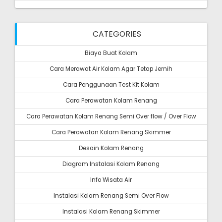
CATEGORIES
Biaya Buat Kolam
Cara Merawat Air Kolam Agar Tetap Jernih
Cara Penggunaan Test Kit Kolam
Cara Perawatan Kolam Renang
Cara Perawatan Kolam Renang Semi Over flow / Over Flow
Cara Perawatan Kolam Renang Skimmer
Desain Kolam Renang
Diagram Instalasi Kolam Renang
Info Wisata Air
Instalasi Kolam Renang Semi Over Flow
Instalasi Kolam Renang Skimmer