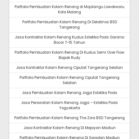
Portfolio Pembuatan Kolam Renang di Mojolangu Lowokwaru
Kota Malang
Portfolio Pembuatan Kolam Renang Di Delatinos BSD
Tangerang
Jasa Kontraktor Kolam Renang Kudus Estetika Pools Garansi
Bocor 7-15 Tahun
Portfolio Pembuatan Kolam Renang Di Kudus Semi Over Flow
Bapak Rudy
Jasa Kontraktor Kolam Renang Ciputat Tangerang Selatan
Portfolio Pembuatan Kolam Renang Ciputat Tangerang
Selatan
Jasa Pembuatan Kolam Renang Jogja Estetika Pools
Jasa Perawatan Kolam Renang Jogja – Estetika Pools
Yogyakarta
Portfolio Pembuatan Kolam Renang The Zora BSD Tangerang
Jasa Kontraktor Kolam Renang Di Mejayan Madiun
Portfolio Pembuatan Kolam Renang Di Saradan Madiun