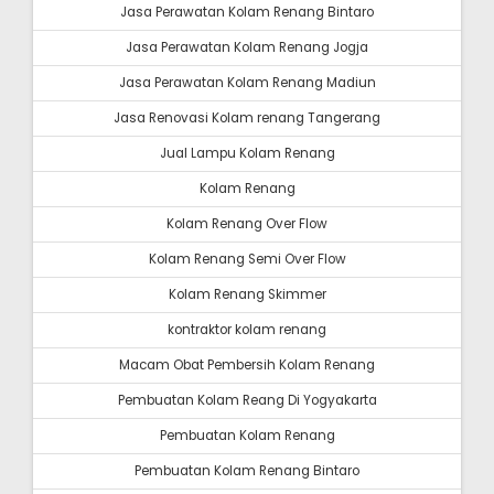
Jasa Perawatan Kolam Renang Bintaro
Jasa Perawatan Kolam Renang Jogja
Jasa Perawatan Kolam Renang Madiun
Jasa Renovasi Kolam renang Tangerang
Jual Lampu Kolam Renang
Kolam Renang
Kolam Renang Over Flow
Kolam Renang Semi Over Flow
Kolam Renang Skimmer
kontraktor kolam renang
Macam Obat Pembersih Kolam Renang
Pembuatan Kolam Reang Di Yogyakarta
Pembuatan Kolam Renang
Pembuatan Kolam Renang Bintaro