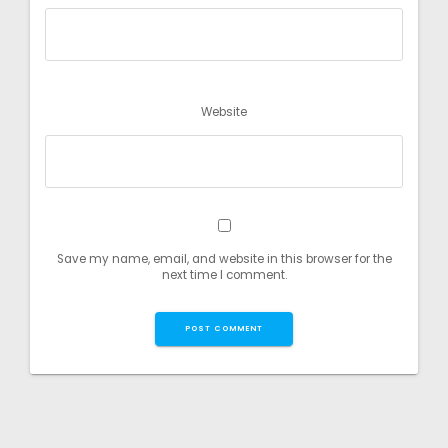
Website
Save my name, email, and website in this browser for the
next time I comment.