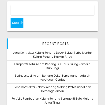
Search
for:
RECENT POSTS
Jasa Kontraktor Kolam Renang Depok Solusi Terbaik untuk
Kolam Renang Impian Anda
Tempat Wisata Kolam Renang Di Kudus Paling Ramai di
Kunjungi
Berinvestasi Kolam Renang Dekat Persawahan Adalah
Keputusan Cerdas
Jasa Kontraktor Kolam Renang Malang Professional dan
Berpengalaman
Portfolio Pembuatan Kolam Renang Songgoriti Batu Malang
Jawa Timur