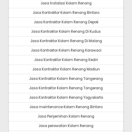
Jasa Instalasi Kolam Renang
Jasa Kontraktor Kolam Renang Bintaro
Jasa Kontraktor Kolam Renang Depok
Jasa Kontraktor Kolam Renang Di Kudus
Jasa Kontraktor Kolam Renang Di Malang
Jasa Kontraktor Kolam Renang Karawaci
Jasa Kontraktor Kolam Renang Kediri
Jasa Kontraktor Kolam Renang Madiun
Jasa Kontraktor Kolam Renang Tangerang
Jasa Kontraktor Kolam Renang Tangerang
Jasa Kontraktor Kolam Renang Yogyakarta
Jasa maintenance Kolam Renang Bintaro
Jasa Penjernihan Kolam Renang
Jasa perawatan Kolam Renang