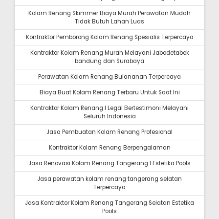
Kolam Renang Skimmer Biaya Murah Perawatan Mudah
Tidak Butuh Lahan Luas
Kontraktor Pemborong Kolam Renang Spesialis Terpercaya
Kontraktor Kolam Renang Murah Melayani Jabodetabek
bandung dan Surabaya
Perawatan Kolam Renang Bulananan Terpercaya
Biaya Buat Kolam Renang Terbaru Untuk Saat Ini
Kontraktor Kolam Renang I Legal Bertestimoni Melayani
Seluruh Indonesia
Jasa Pembuatan Kolam Renang Profesional
Kontraktor Kolam Renang Berpengalaman
Jasa Renovasi Kolam Renang Tangerang I Estetika Pools
Jasa perawatan kolam renang tangerang selatan
Terpercaya
Jasa Kontraktor Kolam Renang Tangerang Selatan Estetika
Pools