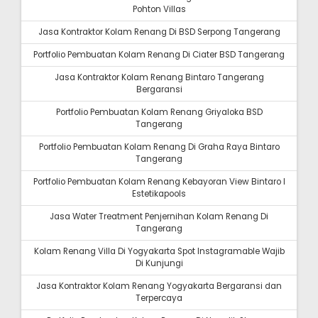
Pohton Villas
Jasa Kontraktor Kolam Renang Di BSD Serpong Tangerang
Portfolio Pembuatan Kolam Renang Di Ciater BSD Tangerang
Jasa Kontraktor Kolam Renang Bintaro Tangerang
Bergaransi
Portfolio Pembuatan Kolam Renang Griyaloka BSD
Tangerang
Portfolio Pembuatan Kolam Renang Di Graha Raya Bintaro
Tangerang
Portfolio Pembuatan Kolam Renang Kebayoran View Bintaro I
Estetikapools
Jasa Water Treatment Penjernihan Kolam Renang Di
Tangerang
Kolam Renang Villa Di Yogyakarta Spot Instagramable Wajib
Di Kunjungi
Jasa Kontraktor Kolam Renang Yogyakarta Bergaransi dan
Terpercaya