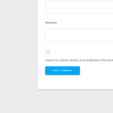
Website
Save my name, email, and website in this bro