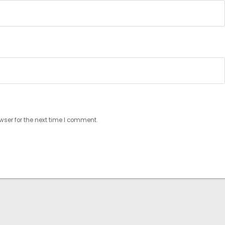
wser for the next time I comment.