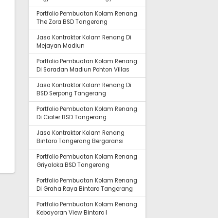
Portfolio Pembuatan Kolam Renang
The Zora BSD Tangerang
Jasa Kontraktor Kolam Renang Di
Mejayan Madiun
Portfolio Pembuatan Kolam Renang
Di Saradan Madiun Pohton Villas
Jasa Kontraktor Kolam Renang Di
BSD Serpong Tangerang
Portfolio Pembuatan Kolam Renang
Di Ciater BSD Tangerang
Jasa Kontraktor Kolam Renang
Bintaro Tangerang Bergaransi
Portfolio Pembuatan Kolam Renang
Griyaloka BSD Tangerang
Portfolio Pembuatan Kolam Renang
Di Graha Raya Bintaro Tangerang
Portfolio Pembuatan Kolam Renang
Kebayoran View Bintaro I