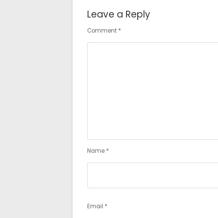
Leave a Reply
Comment
*
Name
*
Email
*