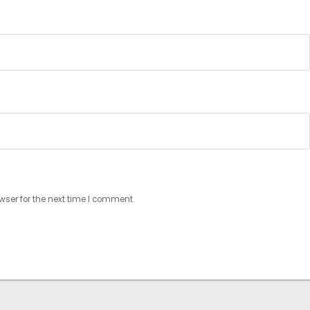
wser for the next time I comment.