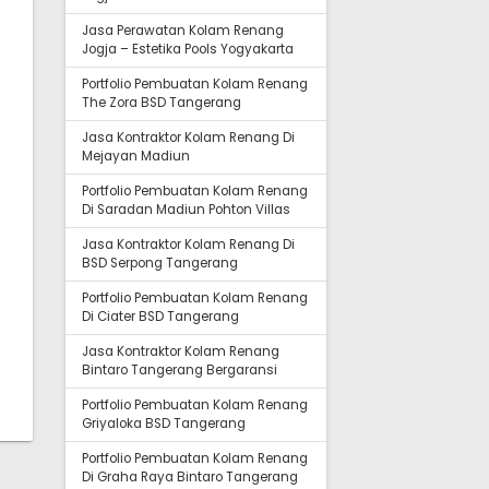
Jasa Perawatan Kolam Renang
Jogja – Estetika Pools Yogyakarta
Portfolio Pembuatan Kolam Renang
The Zora BSD Tangerang
Jasa Kontraktor Kolam Renang Di
Mejayan Madiun
Portfolio Pembuatan Kolam Renang
Di Saradan Madiun Pohton Villas
Jasa Kontraktor Kolam Renang Di
BSD Serpong Tangerang
Portfolio Pembuatan Kolam Renang
Di Ciater BSD Tangerang
Jasa Kontraktor Kolam Renang
Bintaro Tangerang Bergaransi
Portfolio Pembuatan Kolam Renang
Griyaloka BSD Tangerang
Portfolio Pembuatan Kolam Renang
Di Graha Raya Bintaro Tangerang