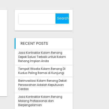
Search
for:
RECENT POSTS
Jasa Kontraktor Kolam Renang
Depok Solusi Terbaik untuk Kolam
Renang Impian Anda
Tempat Wisata Kolam Renang Di
Kudus Paling Ramai di Kunjungi
Berinvestasi Kolam Renang Dekat
Persawahan Adalah Keputusan
Cerdas
Jasa Kontraktor Kolam Renang
Malang Professional dan
Berpengalaman