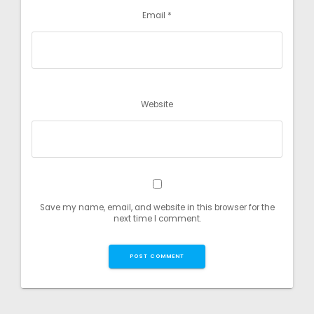
Email
*
Website
Save my name, email, and website in this browser for the
next time I comment.