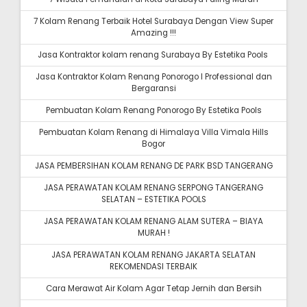
7 Kolam Renang Terbaik Hotel Surabaya Dengan View Super
Amazing !!!
Jasa Kontraktor kolam renang Surabaya By Estetika Pools
Jasa Kontraktor Kolam Renang Ponorogo I Professional dan
Bergaransi
Pembuatan Kolam Renang Ponorogo By Estetika Pools
Pembuatan Kolam Renang di Himalaya Villa Vimala Hills
Bogor
JASA PEMBERSIHAN KOLAM RENANG DE PARK BSD TANGERANG
JASA PERAWATAN KOLAM RENANG SERPONG TANGERANG
SELATAN – ESTETIKA POOLS
JASA PERAWATAN KOLAM RENANG ALAM SUTERA – BIAYA
MURAH !
JASA PERAWATAN KOLAM RENANG JAKARTA SELATAN
REKOMENDASI TERBAIK
Cara Merawat Air Kolam Agar Tetap Jernih dan Bersih