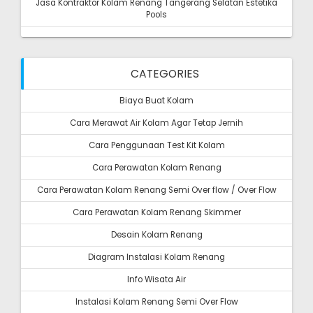
Jasa Kontraktor Kolam Renang Tangerang Selatan Estetika
Pools
CATEGORIES
Biaya Buat Kolam
Cara Merawat Air Kolam Agar Tetap Jernih
Cara Penggunaan Test Kit Kolam
Cara Perawatan Kolam Renang
Cara Perawatan Kolam Renang Semi Over flow / Over Flow
Cara Perawatan Kolam Renang Skimmer
Desain Kolam Renang
Diagram Instalasi Kolam Renang
Info Wisata Air
Instalasi Kolam Renang Semi Over Flow