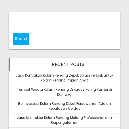
Search
for:
RECENT POSTS
Jasa Kontraktor Kolam Renang Depok Solusi Terbaik untuk
Kolam Renang Impian Anda
Tempat Wisata Kolam Renang Di Kudus Paling Ramai di
Kunjungi
Berinvestasi Kolam Renang Dekat Persawahan Adalah
Keputusan Cerdas
Jasa Kontraktor Kolam Renang Malang Professional dan
Berpengalaman