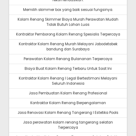
rekomendasikan.
Memilih skimmer box yang baik sesuai fungsinya.
Kolam Renang Skimmer Biaya Murah Perawatan Mudah
Tidak Butuh Lahan Luas
Kontraktor Pemborong Kolam Renang Spesialis Terpercaya
Kontraktor Kolam Renang Murah Melayani Jabodetabek
bandung dan Surabaya
Perawatan Kolam Renang Bulananan Terpercaya
Biaya Buat Kolam Renang Terbaru Untuk Saat Ini
Kontraktor Kolam Renang I Legal Bertestimoni Melayani
Seluruh Indonesia
Jasa Pembuatan Kolam Renang Profesional
Kontraktor Kolam Renang Berpengalaman
Jasa Renovasi Kolam Renang Tangerang I Estetika Pools
Jasa perawatan kolam renang tangerang selatan
Terpercaya