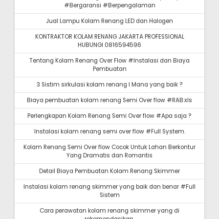
#Bergaransi #Berpengalaman
Jual Lampu Kolam Renang LED dan Halogen
KONTRAKTOR KOLAM RENANG JAKARTA PROFESSIONAL
HUBUNGI 0816594596
Tentang Kolam Renang Over Flow #Instalasi dan Biaya
Pembuatan
3 Sistim sirkulasi kolam renang I Mana yang baik ?
Biaya pembuatan kolam renang Semi Over flow #RAB.xls
Perlengkapan Kolam Renang Semi Over flow #Apa saja ?
Instalasi kolam renang semi over flow #Full System.
Kolam Renang Semi Over flow Cocok Untuk Lahan Berkontur
Yang Dramatis dan Romantis
Detail Biaya Pembuatan Kolam Renang Skimmer
Instalasi kolam renang skimmer yang baik dan benar #Full
Sistem
Cara perawatan kolam renang skimmer yang di