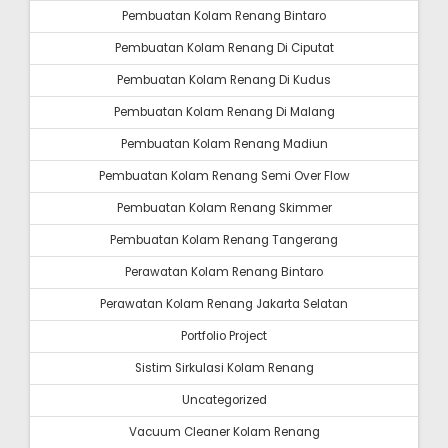
Pembuatan Kolam Renang Bintaro
Pembuatan Kolam Renang Di Ciputat
Pembuatan Kolam Renang Di Kudus
Pembuatan Kolam Renang Di Malang
Pembuatan Kolam Renang Madiun
Pembuatan Kolam Renang Semi Over Flow
Pembuatan Kolam Renang Skimmer
Pembuatan Kolam Renang Tangerang
Perawatan Kolam Renang Bintaro
Perawatan Kolam Renang Jakarta Selatan
Portfolio Project
Sistim Sirkulasi Kolam Renang
Uncategorized
Vacuum Cleaner Kolam Renang