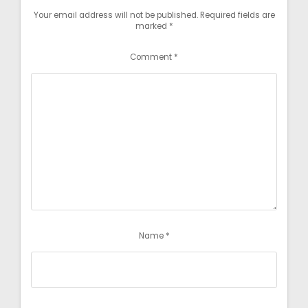
Your email address will not be published.
Required fields are
marked
*
Comment
*
Name
*