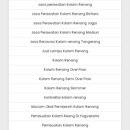
Jasa perawatan Kolam Renang
Jasa Perawatan Kolam Renang Bintaro
Jasa Perawatan Kolam Renang Jogja
Jasa Perawatan Kolam Renang Madiun
Jasa Renovasi Kolam renang Tangerang
Jual Lampu Kolam Renang
Kolam Renang
Kolam Renang Over Flow
Kolam Renang Semi Over Flow
Kolam Renang Skimmer
kontraktor kolam renang
Macam Obat Pembersih Kolam Renang
Pembuatan Kolam Reang Di Yogyakarta
Pembuatan Kolam Renang