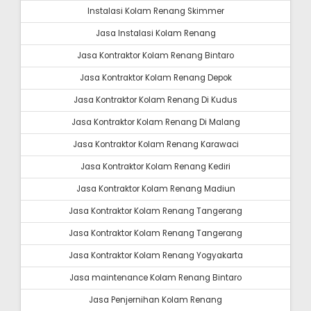
Instalasi Kolam Renang Skimmer
Jasa Instalasi Kolam Renang
Jasa Kontraktor Kolam Renang Bintaro
Jasa Kontraktor Kolam Renang Depok
Jasa Kontraktor Kolam Renang Di Kudus
Jasa Kontraktor Kolam Renang Di Malang
Jasa Kontraktor Kolam Renang Karawaci
Jasa Kontraktor Kolam Renang Kediri
Jasa Kontraktor Kolam Renang Madiun
Jasa Kontraktor Kolam Renang Tangerang
Jasa Kontraktor Kolam Renang Tangerang
Jasa Kontraktor Kolam Renang Yogyakarta
Jasa maintenance Kolam Renang Bintaro
Jasa Penjernihan Kolam Renang