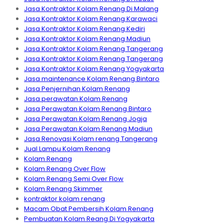
Jasa Kontraktor Kolam Renang Di Malang
Jasa Kontraktor Kolam Renang Karawaci
Jasa Kontraktor Kolam Renang Kediri
Jasa Kontraktor Kolam Renang Madiun
Jasa Kontraktor Kolam Renang Tangerang
Jasa Kontraktor Kolam Renang Tangerang
Jasa Kontraktor Kolam Renang Yogyakarta
Jasa maintenance Kolam Renang Bintaro
Jasa Penjernihan Kolam Renang
Jasa perawatan Kolam Renang
Jasa Perawatan Kolam Renang Bintaro
Jasa Perawatan Kolam Renang Jogja
Jasa Perawatan Kolam Renang Madiun
Jasa Renovasi Kolam renang Tangerang
Jual Lampu Kolam Renang
Kolam Renang
Kolam Renang Over Flow
Kolam Renang Semi Over Flow
Kolam Renang Skimmer
kontraktor kolam renang
Macam Obat Pembersih Kolam Renang
Pembuatan Kolam Reang Di Yogyakarta