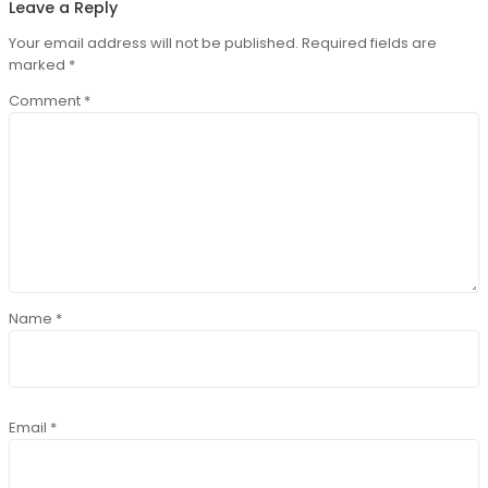
Leave a Reply
Your email address will not be published.
Required fields are
marked
*
Comment
*
Name
*
Email
*