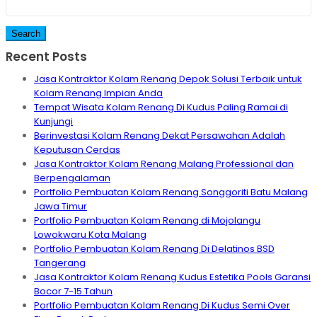
Recent Posts
Jasa Kontraktor Kolam Renang Depok Solusi Terbaik untuk
Kolam Renang Impian Anda
Tempat Wisata Kolam Renang Di Kudus Paling Ramai di
Kunjungi
Berinvestasi Kolam Renang Dekat Persawahan Adalah
Keputusan Cerdas
Jasa Kontraktor Kolam Renang Malang Professional dan
Berpengalaman
Portfolio Pembuatan Kolam Renang Songgoriti Batu Malang
Jawa Timur
Portfolio Pembuatan Kolam Renang di Mojolangu
Lowokwaru Kota Malang
Portfolio Pembuatan Kolam Renang Di Delatinos BSD
Tangerang
Jasa Kontraktor Kolam Renang Kudus Estetika Pools Garansi
Bocor 7-15 Tahun
Portfolio Pembuatan Kolam Renang Di Kudus Semi Over