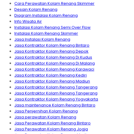
Cara Perawatan Kolam Renang Skimmer
Desain Kolam Renang
Diagram Instalasi Kolam Renang
Info Wisata Air
Instalasi Kolam Renang Semi Over Flow
Instalasi Kolam Renang Skimmer
Jasa Instalasi Kolam Renang
Jasa Kontraktor Kolam Renang Bintaro
Jasa Kontraktor Kolam Renang Depok
Jasa Kontraktor Kolam Renang Di Kudus
Jasa Kontraktor Kolam Renang Di Malang
Jasa Kontraktor Kolam Renang Karawaci
Jasa Kontraktor Kolam Renang Kediri
Jasa Kontraktor Kolam Renang Madiun
Jasa Kontraktor Kolam Renang Tangerang
Jasa Kontraktor Kolam Renang Tangerang
Jasa Kontraktor Kolam Renang Yogyakarta
Jasa maintenance Kolam Renang Bintaro
Jasa Penjernihan Kolam Renang
Jasa perawatan Kolam Renang
Jasa Perawatan Kolam Renang Bintaro
Jasa Perawatan Kolam Renang Jogja