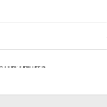
wser for the next time I comment.