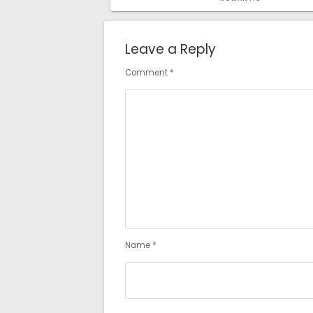
Leave a Reply
Comment
*
Name
*