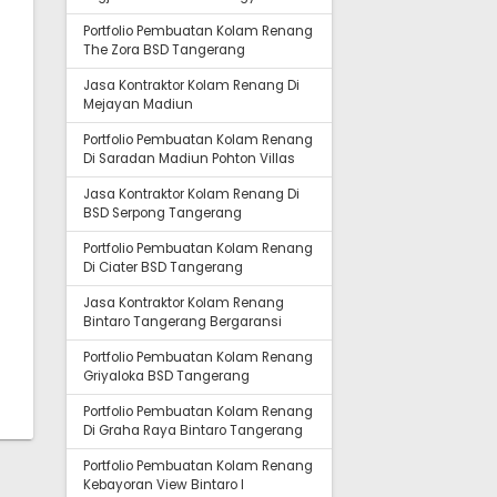
Portfolio Pembuatan Kolam Renang
The Zora BSD Tangerang
Jasa Kontraktor Kolam Renang Di
Mejayan Madiun
Portfolio Pembuatan Kolam Renang
Di Saradan Madiun Pohton Villas
Jasa Kontraktor Kolam Renang Di
BSD Serpong Tangerang
Portfolio Pembuatan Kolam Renang
Di Ciater BSD Tangerang
Jasa Kontraktor Kolam Renang
Bintaro Tangerang Bergaransi
Portfolio Pembuatan Kolam Renang
Griyaloka BSD Tangerang
Portfolio Pembuatan Kolam Renang
Di Graha Raya Bintaro Tangerang
Portfolio Pembuatan Kolam Renang
Kebayoran View Bintaro I