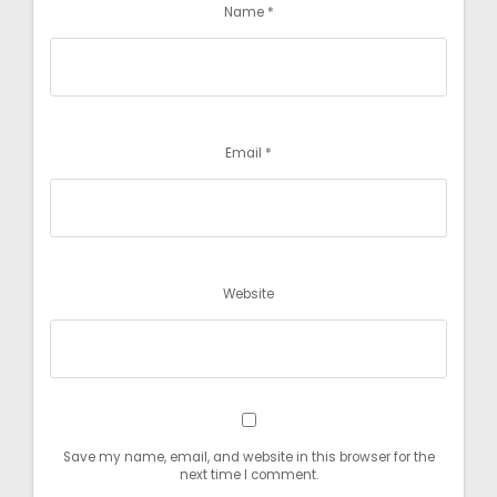
Name
*
Email
*
Website
Save my name, email, and website in this browser for the
next time I comment.