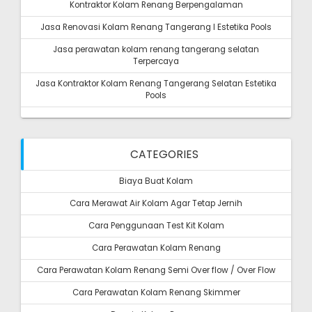
Kontraktor Kolam Renang Berpengalaman
Jasa Renovasi Kolam Renang Tangerang I Estetika Pools
Jasa perawatan kolam renang tangerang selatan
Terpercaya
Jasa Kontraktor Kolam Renang Tangerang Selatan Estetika
Pools
CATEGORIES
Biaya Buat Kolam
Cara Merawat Air Kolam Agar Tetap Jernih
Cara Penggunaan Test Kit Kolam
Cara Perawatan Kolam Renang
Cara Perawatan Kolam Renang Semi Over flow / Over Flow
Cara Perawatan Kolam Renang Skimmer