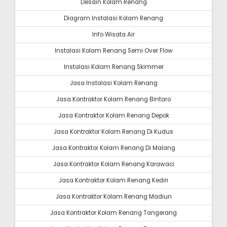
Desain Kolam Renang
Diagram Instalasi Kolam Renang
Info Wisata Air
Instalasi Kolam Renang Semi Over Flow
Instalasi Kolam Renang Skimmer
Jasa Instalasi Kolam Renang
Jasa Kontraktor Kolam Renang Bintaro
Jasa Kontraktor Kolam Renang Depok
Jasa Kontraktor Kolam Renang Di Kudus
Jasa Kontraktor Kolam Renang Di Malang
Jasa Kontraktor Kolam Renang Karawaci
Jasa Kontraktor Kolam Renang Kediri
Jasa Kontraktor Kolam Renang Madiun
Jasa Kontraktor Kolam Renang Tangerang