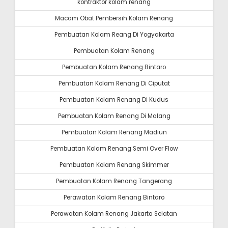
kontraktor kolam renang
Macam Obat Pembersih Kolam Renang
Pembuatan Kolam Reang Di Yogyakarta
Pembuatan Kolam Renang
Pembuatan Kolam Renang Bintaro
Pembuatan Kolam Renang Di Ciputat
Pembuatan Kolam Renang Di Kudus
Pembuatan Kolam Renang Di Malang
Pembuatan Kolam Renang Madiun
Pembuatan Kolam Renang Semi Over Flow
Pembuatan Kolam Renang Skimmer
Pembuatan Kolam Renang Tangerang
Perawatan Kolam Renang Bintaro
Perawatan Kolam Renang Jakarta Selatan