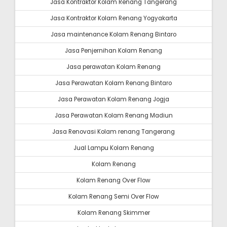
Jasa Kontraktor Kolam Renang Tangerang
Jasa Kontraktor Kolam Renang Yogyakarta
Jasa maintenance Kolam Renang Bintaro
Jasa Penjernihan Kolam Renang
Jasa perawatan Kolam Renang
Jasa Perawatan Kolam Renang Bintaro
Jasa Perawatan Kolam Renang Jogja
Jasa Perawatan Kolam Renang Madiun
Jasa Renovasi Kolam renang Tangerang
Jual Lampu Kolam Renang
Kolam Renang
Kolam Renang Over Flow
Kolam Renang Semi Over Flow
Kolam Renang Skimmer