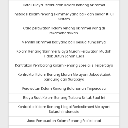
Detail Biaya Pembuatan Kolam Renang Skimmer
Instalasi kolam renang skimmer yang baik dan benar #Full
Sistem
Cara perawatan kolam renang skimmer yang di
rekomendasikan.
Memilih skimmer box yang baik sesuai fungsinya.
Kolam Renang Skimmer Biaya Murah Perawatan Mudah
Tidak Butuh Lahan Luas
Kontraktor Pemborong Kolam Renang Spesialis Terpercaya
Kontraktor Kolam Renang Murah Melayani Jabodetabek
bandung dan Surabaya
Perawatan Kolam Renang Bulananan Terpercaya
Biaya Buat Kolam Renang Terbaru Untuk Saat Ini
Kontraktor Kolam Renang I Legal Bertestimoni Melayani
Seluruh Indonesia
Jasa Pembuatan Kolam Renang Profesional