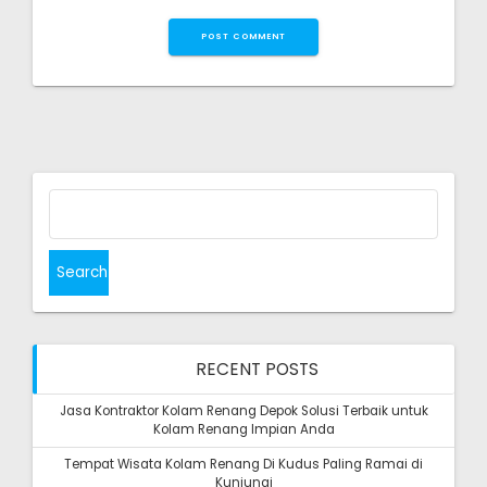
Search
for:
RECENT POSTS
Jasa Kontraktor Kolam Renang Depok Solusi Terbaik untuk
Kolam Renang Impian Anda
Tempat Wisata Kolam Renang Di Kudus Paling Ramai di
Kunjungi