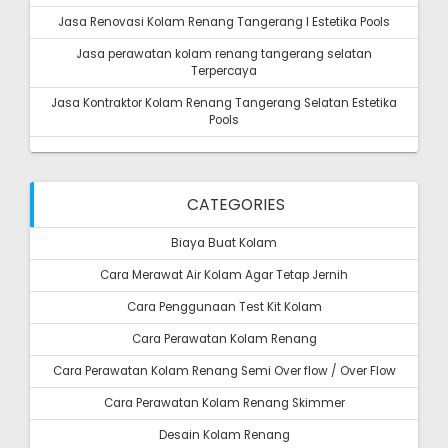
Jasa Renovasi Kolam Renang Tangerang I Estetika Pools
Jasa perawatan kolam renang tangerang selatan
Terpercaya
Jasa Kontraktor Kolam Renang Tangerang Selatan Estetika
Pools
CATEGORIES
Biaya Buat Kolam
Cara Merawat Air Kolam Agar Tetap Jernih
Cara Penggunaan Test Kit Kolam
Cara Perawatan Kolam Renang
Cara Perawatan Kolam Renang Semi Over flow / Over Flow
Cara Perawatan Kolam Renang Skimmer
Desain Kolam Renang