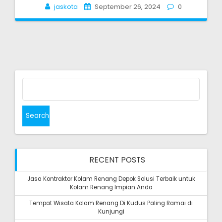
jaskota
September 26, 2024
0
Search
for:
RECENT POSTS
Jasa Kontraktor Kolam Renang Depok Solusi Terbaik untuk
Kolam Renang Impian Anda
Tempat Wisata Kolam Renang Di Kudus Paling Ramai di
Kunjungi