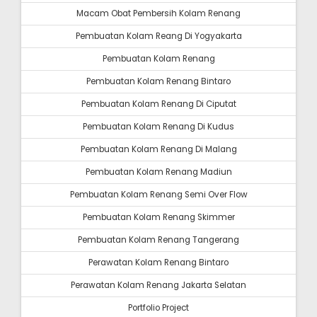
Macam Obat Pembersih Kolam Renang
Pembuatan Kolam Reang Di Yogyakarta
Pembuatan Kolam Renang
Pembuatan Kolam Renang Bintaro
Pembuatan Kolam Renang Di Ciputat
Pembuatan Kolam Renang Di Kudus
Pembuatan Kolam Renang Di Malang
Pembuatan Kolam Renang Madiun
Pembuatan Kolam Renang Semi Over Flow
Pembuatan Kolam Renang Skimmer
Pembuatan Kolam Renang Tangerang
Perawatan Kolam Renang Bintaro
Perawatan Kolam Renang Jakarta Selatan
Portfolio Project