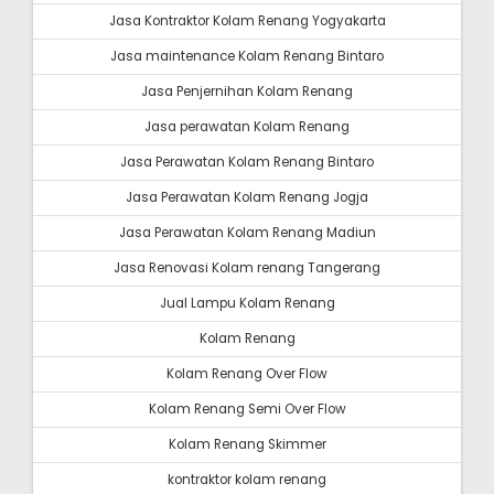
Jasa Kontraktor Kolam Renang Yogyakarta
Jasa maintenance Kolam Renang Bintaro
Jasa Penjernihan Kolam Renang
Jasa perawatan Kolam Renang
Jasa Perawatan Kolam Renang Bintaro
Jasa Perawatan Kolam Renang Jogja
Jasa Perawatan Kolam Renang Madiun
Jasa Renovasi Kolam renang Tangerang
Jual Lampu Kolam Renang
Kolam Renang
Kolam Renang Over Flow
Kolam Renang Semi Over Flow
Kolam Renang Skimmer
kontraktor kolam renang