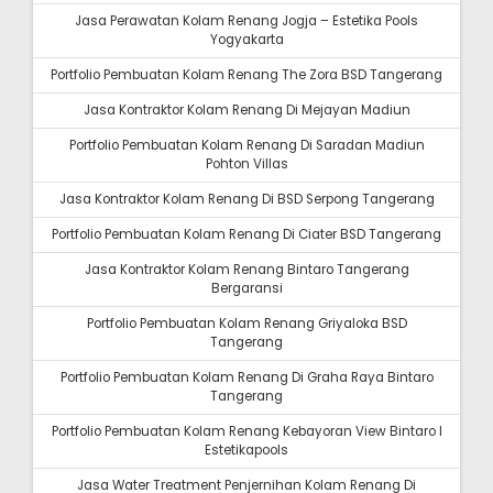
Jasa Perawatan Kolam Renang Jogja – Estetika Pools
Yogyakarta
Portfolio Pembuatan Kolam Renang The Zora BSD Tangerang
Jasa Kontraktor Kolam Renang Di Mejayan Madiun
Portfolio Pembuatan Kolam Renang Di Saradan Madiun
Pohton Villas
Jasa Kontraktor Kolam Renang Di BSD Serpong Tangerang
Portfolio Pembuatan Kolam Renang Di Ciater BSD Tangerang
Jasa Kontraktor Kolam Renang Bintaro Tangerang
Bergaransi
Portfolio Pembuatan Kolam Renang Griyaloka BSD
Tangerang
Portfolio Pembuatan Kolam Renang Di Graha Raya Bintaro
Tangerang
Portfolio Pembuatan Kolam Renang Kebayoran View Bintaro I
Estetikapools
Jasa Water Treatment Penjernihan Kolam Renang Di