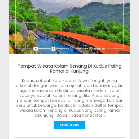
Tempat Wisata Kolam Renang Di Kudus Paling
Ramai di Kunjungi
Kudus, sebuah kota kecil di Jawa Tengah yang
terkenal dengan warisan sejarah dan budayanya, kini
juga menawarkan destinasi wisata modern, salah
satunya adalah kolam renang. Jika Anda sedang
mencari tempat rekreasi air yang menyegarkan dan
seru untuk keluarga, berikut ini adalah daftar tempat
wisata kolam renang di Kudus yang paling ramai
dikunjungi. Baca : Jasa Kontraktor…
READ MORE