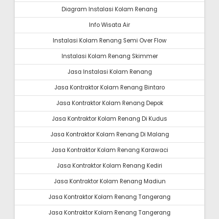
Diagram Instalasi Kolam Renang
Info Wisata Air
Instalasi Kolam Renang Semi Over Flow
Instalasi Kolam Renang Skimmer
Jasa Instalasi Kolam Renang
Jasa Kontraktor Kolam Renang Bintaro
Jasa Kontraktor Kolam Renang Depok
Jasa Kontraktor Kolam Renang Di Kudus
Jasa Kontraktor Kolam Renang Di Malang
Jasa Kontraktor Kolam Renang Karawaci
Jasa Kontraktor Kolam Renang Kediri
Jasa Kontraktor Kolam Renang Madiun
Jasa Kontraktor Kolam Renang Tangerang
Jasa Kontraktor Kolam Renang Tangerang