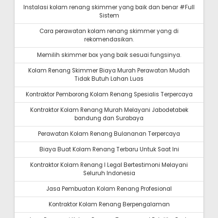
Instalasi kolam renang skimmer yang baik dan benar #Full
Sistem
Cara perawatan kolam renang skimmer yang di
rekomendasikan.
Memilih skimmer box yang baik sesuai fungsinya.
Kolam Renang Skimmer Biaya Murah Perawatan Mudah
Tidak Butuh Lahan Luas
Kontraktor Pemborong Kolam Renang Spesialis Terpercaya
Kontraktor Kolam Renang Murah Melayani Jabodetabek
bandung dan Surabaya
Perawatan Kolam Renang Bulananan Terpercaya
Biaya Buat Kolam Renang Terbaru Untuk Saat Ini
Kontraktor Kolam Renang I Legal Bertestimoni Melayani
Seluruh Indonesia
Jasa Pembuatan Kolam Renang Profesional
Kontraktor Kolam Renang Berpengalaman