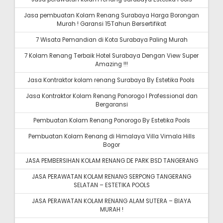
Jasa pembuatan Kolam Renang Surabaya Harga Borongan
Murah ! Garansi 15Tahun Bersertifikat
7 Wisata Pemandian di Kota Surabaya Paling Murah
7 Kolam Renang Terbaik Hotel Surabaya Dengan View Super
Amazing !!!
Jasa Kontraktor kolam renang Surabaya By Estetika Pools
Jasa Kontraktor Kolam Renang Ponorogo I Professional dan
Bergaransi
Pembuatan Kolam Renang Ponorogo By Estetika Pools
Pembuatan Kolam Renang di Himalaya Villa Vimala Hills
Bogor
JASA PEMBERSIHAN KOLAM RENANG DE PARK BSD TANGERANG
JASA PERAWATAN KOLAM RENANG SERPONG TANGERANG
SELATAN – ESTETIKA POOLS
JASA PERAWATAN KOLAM RENANG ALAM SUTERA – BIAYA
MURAH !