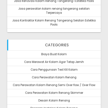
Jasa Renovasi Kolam Renang Tangerang I Estetika Pools
Jasa perawatan kolam renang tangerang selatan
Terpercaya
Jasa Kontraktor Kolam Renang Tangerang Selatan Estetika
Pools
CATEGORIES
Biaya Buat Kolam
Cara Merawat Air Kolam Agar Tetap Jernih
Cara Penggunaan Test Kit Kolam
Cara Perawatan Kolam Renang
Cara Perawatan Kolam Renang Semi Over flow / Over Flow
Cara Perawatan Kolam Renang Skimmer
Desain Kolam Renang