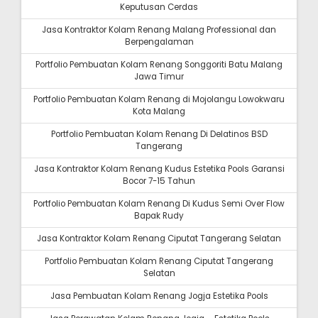
Keputusan Cerdas
Jasa Kontraktor Kolam Renang Malang Professional dan
Berpengalaman
Portfolio Pembuatan Kolam Renang Songgoriti Batu Malang
Jawa Timur
Portfolio Pembuatan Kolam Renang di Mojolangu Lowokwaru
Kota Malang
Portfolio Pembuatan Kolam Renang Di Delatinos BSD
Tangerang
Jasa Kontraktor Kolam Renang Kudus Estetika Pools Garansi
Bocor 7-15 Tahun
Portfolio Pembuatan Kolam Renang Di Kudus Semi Over Flow
Bapak Rudy
Jasa Kontraktor Kolam Renang Ciputat Tangerang Selatan
Portfolio Pembuatan Kolam Renang Ciputat Tangerang
Selatan
Jasa Pembuatan Kolam Renang Jogja Estetika Pools