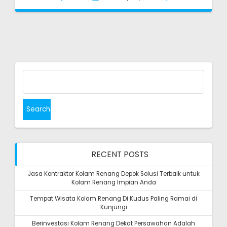
Search
for:
RECENT POSTS
Jasa Kontraktor Kolam Renang Depok Solusi Terbaik untuk
Kolam Renang Impian Anda
Tempat Wisata Kolam Renang Di Kudus Paling Ramai di
Kunjungi
Berinvestasi Kolam Renang Dekat Persawahan Adalah