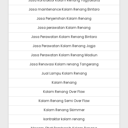
Jasa Kontraktor Kolam Renang Yogyakarta
Jasa maintenance Kolam Renang Bintaro
Jasa Penjernihan Kolam Renang
Jasa perawatan Kolam Renang
Jasa Perawatan Kolam Renang Bintaro
Jasa Perawatan Kolam Renang Jogja
Jasa Perawatan Kolam Renang Madiun
Jasa Renovasi Kolam renang Tangerang
Jual Lampu Kolam Renang
Kolam Renang
Kolam Renang Over Flow
Kolam Renang Semi Over Flow
Kolam Renang Skimmer
kontraktor kolam renang