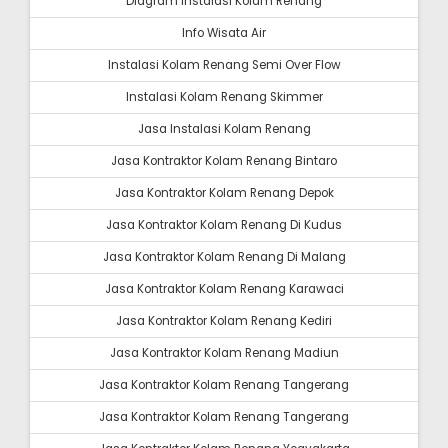
Diagram Instalasi Kolam Renang
Info Wisata Air
Instalasi Kolam Renang Semi Over Flow
Instalasi Kolam Renang Skimmer
Jasa Instalasi Kolam Renang
Jasa Kontraktor Kolam Renang Bintaro
Jasa Kontraktor Kolam Renang Depok
Jasa Kontraktor Kolam Renang Di Kudus
Jasa Kontraktor Kolam Renang Di Malang
Jasa Kontraktor Kolam Renang Karawaci
Jasa Kontraktor Kolam Renang Kediri
Jasa Kontraktor Kolam Renang Madiun
Jasa Kontraktor Kolam Renang Tangerang
Jasa Kontraktor Kolam Renang Tangerang