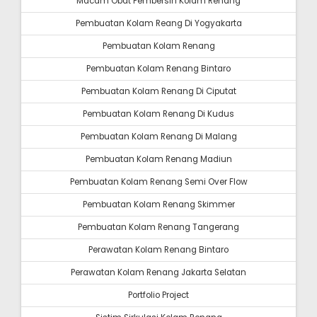
Macam Obat Pembersih Kolam Renang
Pembuatan Kolam Reang Di Yogyakarta
Pembuatan Kolam Renang
Pembuatan Kolam Renang Bintaro
Pembuatan Kolam Renang Di Ciputat
Pembuatan Kolam Renang Di Kudus
Pembuatan Kolam Renang Di Malang
Pembuatan Kolam Renang Madiun
Pembuatan Kolam Renang Semi Over Flow
Pembuatan Kolam Renang Skimmer
Pembuatan Kolam Renang Tangerang
Perawatan Kolam Renang Bintaro
Perawatan Kolam Renang Jakarta Selatan
Portfolio Project