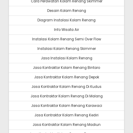
Cara Perawatan Kolam Renang Skimmer
Desain Kolam Renang
Diagram Instalasi Kolam Renang
Info Wisata Air
Instalasi Kolam Renang Semi Over Flow
Instalasi Kolam Renang Skimmer
Jasa Instalasi Kolam Renang
Jasa Kontraktor Kolam Renang Bintaro
Jasa Kontraktor Kolam Renang Depok
Jasa Kontraktor Kolam Renang Di Kudus
Jasa Kontraktor Kolam Renang Di Malang
Jasa Kontraktor Kolam Renang Karawaci
Jasa Kontraktor Kolam Renang Kediri
Jasa Kontraktor Kolam Renang Madiun