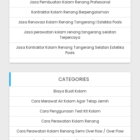
Jasa Pembuatan Kolam Renang Profesional
Kontraktor Kolam Renang Berpengalaman
Jasa Renovasi Kolam Renang Tangerang I Estetika Pools
Jasa perawatan kolam renang tangerang selatan
Terpercaya
Jasa Kontraktor Kolam Renang Tangerang Selatan Estetika
Pools
CATEGORIES
Biaya Buat Kolam
Cara Merawat Air Kolam Agar Tetap Jernih
Cara Penggunaan Test Kit Kolam
Cara Perawatan Kolam Renang
Cara Perawatan Kolam Renang Semi Over flow / Over Flow