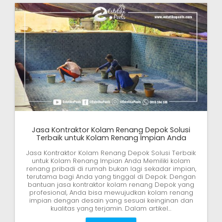
Jasa Kontraktor Kolam Renang Depok Solusi
Terbaik untuk Kolam Renang Impian Anda
Jasa Kontraktor Kolam Renang Depok Solusi Terbaik
untuk Kolam Renang Impian Anda Memiliki kolam
renang pribadi di rumah bukan lagi sekadar impian,
terutama bagi Anda yang tinggal di Depok. Dengan
bantuan jasa kontraktor kolam renang Depok yang
profesional, Anda bisa mewujudkan kolam renang
impian dengan desain yang sesuai keinginan dan
kualitas yang terjamin. Dalam artikel…