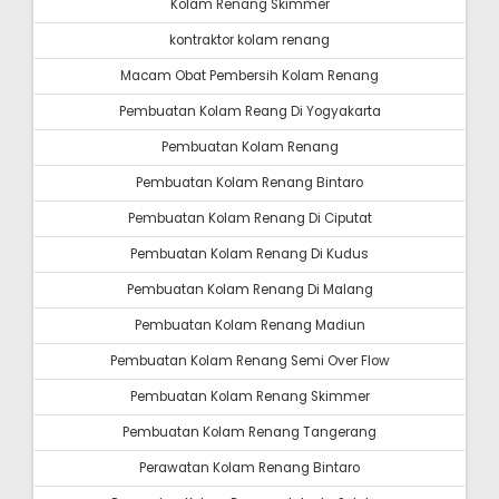
Kolam Renang Skimmer
kontraktor kolam renang
Macam Obat Pembersih Kolam Renang
Pembuatan Kolam Reang Di Yogyakarta
Pembuatan Kolam Renang
Pembuatan Kolam Renang Bintaro
Pembuatan Kolam Renang Di Ciputat
Pembuatan Kolam Renang Di Kudus
Pembuatan Kolam Renang Di Malang
Pembuatan Kolam Renang Madiun
Pembuatan Kolam Renang Semi Over Flow
Pembuatan Kolam Renang Skimmer
Pembuatan Kolam Renang Tangerang
Perawatan Kolam Renang Bintaro