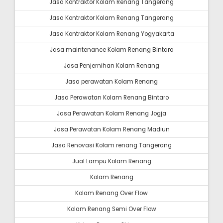
Jasa Kontraktor Kolam Renang Tangerang
Jasa Kontraktor Kolam Renang Tangerang
Jasa Kontraktor Kolam Renang Yogyakarta
Jasa maintenance Kolam Renang Bintaro
Jasa Penjernihan Kolam Renang
Jasa perawatan Kolam Renang
Jasa Perawatan Kolam Renang Bintaro
Jasa Perawatan Kolam Renang Jogja
Jasa Perawatan Kolam Renang Madiun
Jasa Renovasi Kolam renang Tangerang
Jual Lampu Kolam Renang
Kolam Renang
Kolam Renang Over Flow
Kolam Renang Semi Over Flow