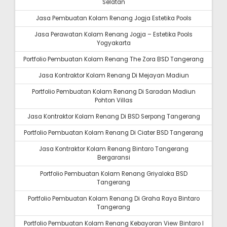
Selatan
Jasa Pembuatan Kolam Renang Jogja Estetika Pools
Jasa Perawatan Kolam Renang Jogja – Estetika Pools
Yogyakarta
Portfolio Pembuatan Kolam Renang The Zora BSD Tangerang
Jasa Kontraktor Kolam Renang Di Mejayan Madiun
Portfolio Pembuatan Kolam Renang Di Saradan Madiun
Pohton Villas
Jasa Kontraktor Kolam Renang Di BSD Serpong Tangerang
Portfolio Pembuatan Kolam Renang Di Ciater BSD Tangerang
Jasa Kontraktor Kolam Renang Bintaro Tangerang
Bergaransi
Portfolio Pembuatan Kolam Renang Griyaloka BSD
Tangerang
Portfolio Pembuatan Kolam Renang Di Graha Raya Bintaro
Tangerang
Portfolio Pembuatan Kolam Renang Kebayoran View Bintaro I