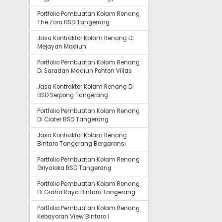
Portfolio Pembuatan Kolam Renang
The Zora BSD Tangerang
Jasa Kontraktor Kolam Renang Di
Mejayan Madiun
Portfolio Pembuatan Kolam Renang
Di Saradan Madiun Pohton Villas
Jasa Kontraktor Kolam Renang Di
BSD Serpong Tangerang
Portfolio Pembuatan Kolam Renang
Di Ciater BSD Tangerang
Jasa Kontraktor Kolam Renang
Bintaro Tangerang Bergaransi
Portfolio Pembuatan Kolam Renang
Griyaloka BSD Tangerang
Portfolio Pembuatan Kolam Renang
Di Graha Raya Bintaro Tangerang
Portfolio Pembuatan Kolam Renang
Kebayoran View Bintaro I