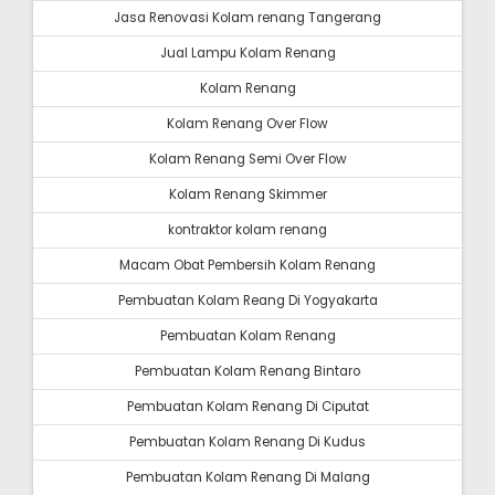
Jasa Renovasi Kolam renang Tangerang
Jual Lampu Kolam Renang
Kolam Renang
Kolam Renang Over Flow
Kolam Renang Semi Over Flow
Kolam Renang Skimmer
kontraktor kolam renang
Macam Obat Pembersih Kolam Renang
Pembuatan Kolam Reang Di Yogyakarta
Pembuatan Kolam Renang
Pembuatan Kolam Renang Bintaro
Pembuatan Kolam Renang Di Ciputat
Pembuatan Kolam Renang Di Kudus
Pembuatan Kolam Renang Di Malang