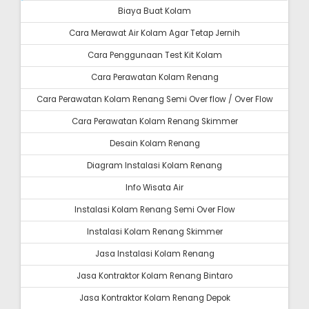
Biaya Buat Kolam
Cara Merawat Air Kolam Agar Tetap Jernih
Cara Penggunaan Test Kit Kolam
Cara Perawatan Kolam Renang
Cara Perawatan Kolam Renang Semi Over flow / Over Flow
Cara Perawatan Kolam Renang Skimmer
Desain Kolam Renang
Diagram Instalasi Kolam Renang
Info Wisata Air
Instalasi Kolam Renang Semi Over Flow
Instalasi Kolam Renang Skimmer
Jasa Instalasi Kolam Renang
Jasa Kontraktor Kolam Renang Bintaro
Jasa Kontraktor Kolam Renang Depok