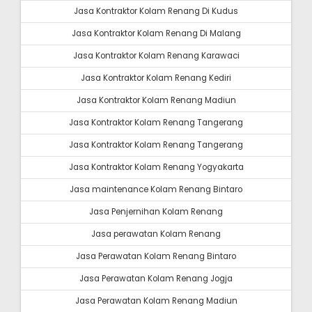
Jasa Kontraktor Kolam Renang Di Kudus
Jasa Kontraktor Kolam Renang Di Malang
Jasa Kontraktor Kolam Renang Karawaci
Jasa Kontraktor Kolam Renang Kediri
Jasa Kontraktor Kolam Renang Madiun
Jasa Kontraktor Kolam Renang Tangerang
Jasa Kontraktor Kolam Renang Tangerang
Jasa Kontraktor Kolam Renang Yogyakarta
Jasa maintenance Kolam Renang Bintaro
Jasa Penjernihan Kolam Renang
Jasa perawatan Kolam Renang
Jasa Perawatan Kolam Renang Bintaro
Jasa Perawatan Kolam Renang Jogja
Jasa Perawatan Kolam Renang Madiun