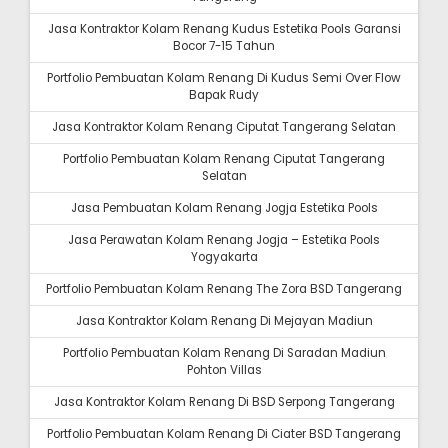
Jasa Kontraktor Kolam Renang Kudus Estetika Pools Garansi
Bocor 7-15 Tahun
Portfolio Pembuatan Kolam Renang Di Kudus Semi Over Flow
Bapak Rudy
Jasa Kontraktor Kolam Renang Ciputat Tangerang Selatan
Portfolio Pembuatan Kolam Renang Ciputat Tangerang
Selatan
Jasa Pembuatan Kolam Renang Jogja Estetika Pools
Jasa Perawatan Kolam Renang Jogja – Estetika Pools
Yogyakarta
Portfolio Pembuatan Kolam Renang The Zora BSD Tangerang
Jasa Kontraktor Kolam Renang Di Mejayan Madiun
Portfolio Pembuatan Kolam Renang Di Saradan Madiun
Pohton Villas
Jasa Kontraktor Kolam Renang Di BSD Serpong Tangerang
Portfolio Pembuatan Kolam Renang Di Ciater BSD Tangerang