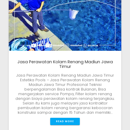
Jasa Perawatan Kolam Renang Madiun Jawa
Timur
Jasa Perawatan Kolam Renang MadIun Jawa Timur
Estetika Pools – Jasa Perawatan Kolam Renang
Madiun Jawa Timur Profesional Teknisi
berpengalaman Bisa kontrak Bulanan, Bisa
mengerjakan service Pompa, Filter kolam renang
dengan biaya perawatan kolam renang terjangkau.
Selain itu kami juga melayani jasa kontraktor
pembuatan kolam renang bergaransi kebocoran
konstruksi sampai dengan 15 Tahun dan memiliki…
READ MORE