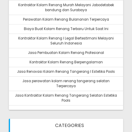
Kontraktor Kolam Renang Murah Melayani Jabodetabek
bandung dan Surabaya
Perawatan Kolam Renang Bulananan Terpercaya
Biaya Buat Kolam Renang Terbaru Untuk Saat Ini
Kontraktor Kolam Renang I Legal Bertestimoni Melayani
Seluruh Indonesia
Jasa Pembuatan Kolam Renang Profesional
Kontraktor Kolam Renang Berpengalaman
Jasa Renovasi Kolam Renang Tangerang I Estetika Pools
Jasa perawatan kolam renang tangerang selatan
Terpercaya
Jasa Kontraktor Kolam Renang Tangerang Selatan Estetika
Pools
CATEGORIES