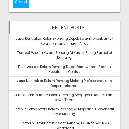
RECENT POSTS
Jasa Kontraktor Kolam Renang Depok Solusi Terbaik untuk
Kolam Renang Impian Anda
Tempat Wisata Kolam Renang Di Kudus Paling Ramai di
Kunjungi
Berinvestasi Kolam Renang Dekat Persawahan Adalah
Keputusan Cerdas
Jasa Kontraktor Kolam Renang Malang Professional dan
Berpengalaman
Portfolio Pembuatan Kolam Renang Songgoriti Batu Malang
Jawa Timur
Portfolio Pembuatan Kolam Renang di Mojolangu Lowokwaru
Kota Malang
Portfolio Pembuatan Kolam Renang Di Delatinos BSD
Tangerang