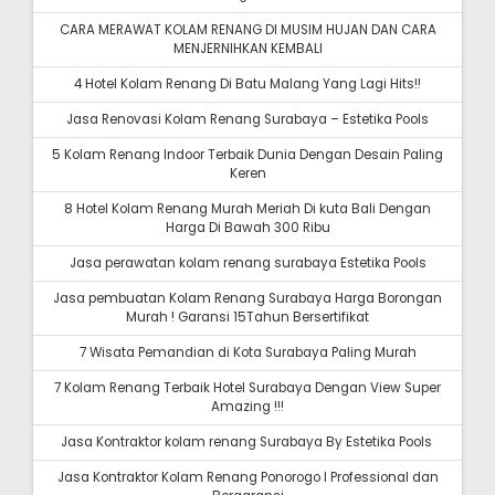
CARA MERAWAT KOLAM RENANG DI MUSIM HUJAN DAN CARA
MENJERNIHKAN KEMBALI
4 Hotel Kolam Renang Di Batu Malang Yang Lagi Hits!!
Jasa Renovasi Kolam Renang Surabaya – Estetika Pools
5 Kolam Renang Indoor Terbaik Dunia Dengan Desain Paling
Keren
8 Hotel Kolam Renang Murah Meriah Di kuta Bali Dengan
Harga Di Bawah 300 Ribu
Jasa perawatan kolam renang surabaya Estetika Pools
Jasa pembuatan Kolam Renang Surabaya Harga Borongan
Murah ! Garansi 15Tahun Bersertifikat
7 Wisata Pemandian di Kota Surabaya Paling Murah
7 Kolam Renang Terbaik Hotel Surabaya Dengan View Super
Amazing !!!
Jasa Kontraktor kolam renang Surabaya By Estetika Pools
Jasa Kontraktor Kolam Renang Ponorogo I Professional dan