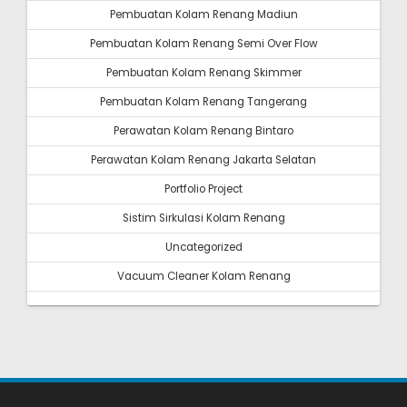
Pembuatan Kolam Renang Madiun
Pembuatan Kolam Renang Semi Over Flow
Pembuatan Kolam Renang Skimmer
Pembuatan Kolam Renang Tangerang
Perawatan Kolam Renang Bintaro
Perawatan Kolam Renang Jakarta Selatan
Portfolio Project
Sistim Sirkulasi Kolam Renang
Uncategorized
Vacuum Cleaner Kolam Renang