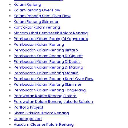
Kolam Renang
Kolam Renang Over Flow
Kolam Renang Semi Over Flow
Kolam Renang Skimmer
kontraktor kolam renang
Macam Obat Pembersih Kolam Renang
Pembuatan Kolam Reang Di Yogyakarta
Pembuatan Kolam Renang
Pembuatan Kolam Renang Bintaro
Pembuatan Kolam Renang Di Ciputat
Pembuatan Kolam Renang Di Kudus
Pembuatan Kolam Renang Di Malang
Pembuatan Kolam Renang Madiun
Pembuatan Kolam Renang Semi Over Flow
Pembuatan Kolam Renang Skimmer
Pembuatan Kolam Renang Tangerang
Perawatan Kolam Renang Bintaro
Perawatan Kolam Renang Jakarta Selatan
Portfolio Project
Sistim Sirkulasi Kolam Renang
Uncategorized
Vacuum Cleaner Kolam Renang