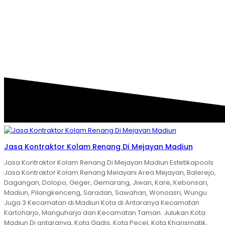
KONTRAKTOR KOLAM
RENANG MADIUN
Jasa Kontraktor Kolam Renang Di Mejayan Madiun
Jasa Kontraktor Kolam Renang Di Mejayan Madiun Estetikapools
Jasa Kontraktor Kolam Renang Melayani Area Mejayan, Balerejo,
Dagangan, Dolopo, Geger, Gemarang, Jiwan, Kare, Kebonsari,
Madiun, Pilangkenceng, Saradan, Sawahan, Wonoasri, Wungu
Juga 3 Kecamatan di Madiun Kota di Antaranya Kecamatan
Kartoharjo, Manguharjo dan Kecamatan Taman. Julukan Kota
Madiun Di antaranya, Kota Gadis, Kota Pecel, Kota Kharismatik,