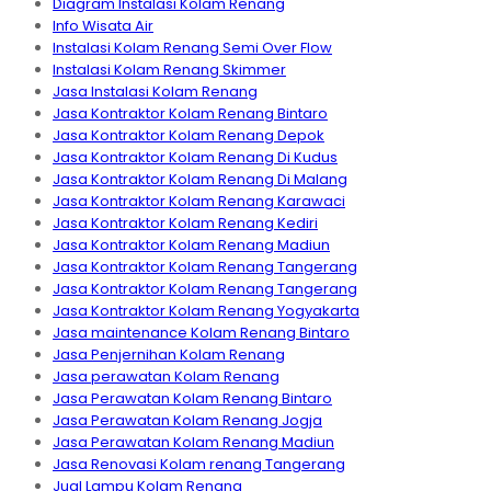
Diagram Instalasi Kolam Renang
Info Wisata Air
Instalasi Kolam Renang Semi Over Flow
Instalasi Kolam Renang Skimmer
Jasa Instalasi Kolam Renang
Jasa Kontraktor Kolam Renang Bintaro
Jasa Kontraktor Kolam Renang Depok
Jasa Kontraktor Kolam Renang Di Kudus
Jasa Kontraktor Kolam Renang Di Malang
Jasa Kontraktor Kolam Renang Karawaci
Jasa Kontraktor Kolam Renang Kediri
Jasa Kontraktor Kolam Renang Madiun
Jasa Kontraktor Kolam Renang Tangerang
Jasa Kontraktor Kolam Renang Tangerang
Jasa Kontraktor Kolam Renang Yogyakarta
Jasa maintenance Kolam Renang Bintaro
Jasa Penjernihan Kolam Renang
Jasa perawatan Kolam Renang
Jasa Perawatan Kolam Renang Bintaro
Jasa Perawatan Kolam Renang Jogja
Jasa Perawatan Kolam Renang Madiun
Jasa Renovasi Kolam renang Tangerang
Jual Lampu Kolam Renang