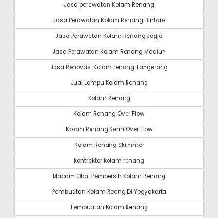
Jasa perawatan Kolam Renang
Jasa Perawatan Kolam Renang Bintaro
Jasa Perawatan Kolam Renang Jogja
Jasa Perawatan Kolam Renang Madiun
Jasa Renovasi Kolam renang Tangerang
Jual Lampu Kolam Renang
Kolam Renang
Kolam Renang Over Flow
Kolam Renang Semi Over Flow
Kolam Renang Skimmer
kontraktor kolam renang
Macam Obat Pembersih Kolam Renang
Pembuatan Kolam Reang Di Yogyakarta
Pembuatan Kolam Renang