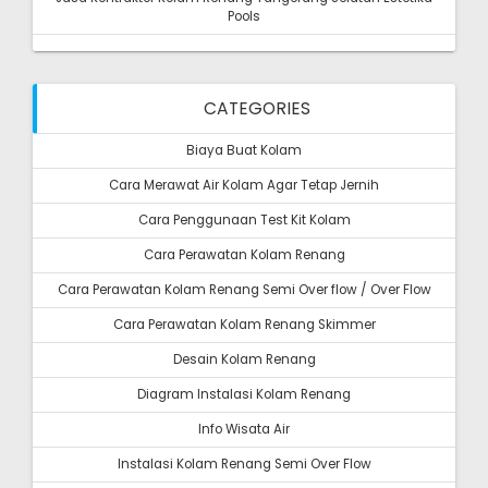
Pools
CATEGORIES
Biaya Buat Kolam
Cara Merawat Air Kolam Agar Tetap Jernih
Cara Penggunaan Test Kit Kolam
Cara Perawatan Kolam Renang
Cara Perawatan Kolam Renang Semi Over flow / Over Flow
Cara Perawatan Kolam Renang Skimmer
Desain Kolam Renang
Diagram Instalasi Kolam Renang
Info Wisata Air
Instalasi Kolam Renang Semi Over Flow