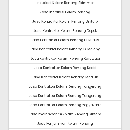
Instalasi Kolam Renang Skimmer
Jasa Instalasi Kolam Renang
Jasa Kontraktor Kolam Renang Bintaro
Jasa Kontraktor Kolam Renang Depok
Jasa Kontraktor Kolam Renang Di Kudus
Jasa Kontraktor Kolam Renang Di Malang
Jasa Kontraktor Kolam Renang Karawaci
Jasa Kontraktor Kolam Renang Kediri
Jasa Kontraktor Kolam Renang Madiun
Jasa Kontraktor Kolam Renang Tangerang
Jasa Kontraktor Kolam Renang Tangerang
Jasa Kontraktor Kolam Renang Yogyakarta
Jasa maintenance Kolam Renang Bintaro
Jasa Penjernihan Kolam Renang