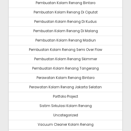
Pembuatan Kolam Renang Bintaro
Pembuatan Kolam Renang Di Ciputat
Pembuatan Kolam Renang Di Kudus
Pembuatan Kolam Renang Di Malang
Pembuatan Kolam Renang Madiun
Pembuatan Kolam Renang Semi Over Flow
Pembuatan Kolam Renang Skimmer
Pembuatan Kolam Renang Tangerang
Perawatan Kolam Renang Bintaro
Perawatan Kolam Renang Jakarta Selatan
Portfolio Project
Sistim Sirkulasi Kolam Renang
Uncategorized
Vacuum Cleaner Kolam Renang