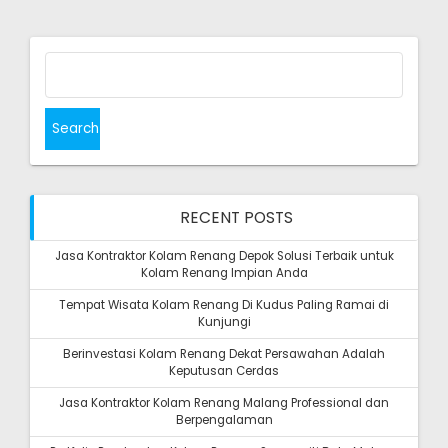
Search
for:
RECENT POSTS
Jasa Kontraktor Kolam Renang Depok Solusi Terbaik untuk
Kolam Renang Impian Anda
Tempat Wisata Kolam Renang Di Kudus Paling Ramai di
Kunjungi
Berinvestasi Kolam Renang Dekat Persawahan Adalah
Keputusan Cerdas
Jasa Kontraktor Kolam Renang Malang Professional dan
Berpengalaman