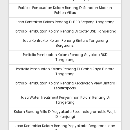
Portfolio Pembuatan Kolam Renang Di Saradan Madiun
Pohton Villas
Jasa Kontraktor Kolam Renang Di BSD Serpong Tangerang
Portfolio Pembuatan Kolam Renang Di Ciater BSD Tangerang
Jasa Kontraktor Kolam Renang Bintaro Tangerang
Bergaransi
Portfolio Pembuatan Kolam Renang Griyaloka BSD
Tangerang
Portfolio Pembuatan Kolam Renang Di Graha Raya Bintaro
Tangerang
Portfolio Pembuatan Kolam Renang Kebayoran View Bintaro I
Estetikapools
Jasa Water Treatment Penjernihan Kolam Renang Di
Tangerang
Kolam Renang Villa Di Yogyakarta Spot Instagramable Wajib
Di Kunjungi
Jasa Kontraktor Kolam Renang Yogyakarta Bergaransi dan