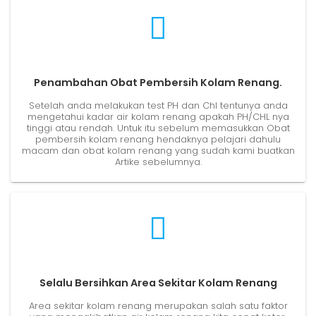
Penambahan Obat Pembersih Kolam Renang.
Setelah anda melakukan test PH dan Chl tentunya anda
mengetahui kadar air kolam renang apakah PH/CHL nya
tinggi atau rendah. Untuk itu sebelum memasukkan Obat
pembersih kolam renang hendaknya pelajari dahulu
macam dan obat kolam renang yang sudah kami buatkan
Artike sebelumnya.
Selalu Bersihkan Area Sekitar Kolam Renang
Area sekitar kolam renang merupakan salah satu faktor